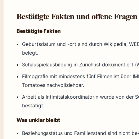
Bestätigte Fakten und offene Fragen
Bestätigte Fakten
Geburtsdatum und -ort sind durch Wikipedia, WEB
belegt.
Schauspielausbildung in Zürich ist dokumentiert (
Filmografie mit mindestens fünf Filmen ist über I
Tomatoes nachvollziehbar.
Arbeit als Intimitätskoordinatorin wurde von der
bestätigt.
Was unklar bleibt
Beziehungsstatus und Familienstand sind nicht be