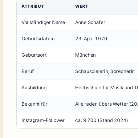
ATTRIBUT
WERT
Vollständiger Name
Anne Schäfer
Geburtsdatum
23. April 1979
Geburtsort
München
Beruf
Schauspielerin, Sprecherin
Ausbildung
Hochschule für Musik und T
Bekannt für
Alle reden übers Wetter (2
Instagram-Follower
ca. 9.700 (Stand 2024)