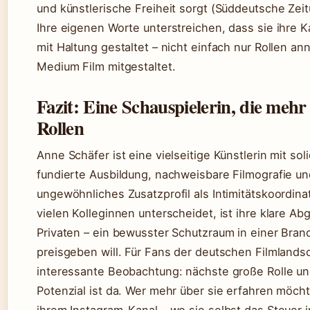
und künstlerische Freiheit sorgt (Süddeutsche Zeit
Ihre eigenen Worte unterstreichen, dass sie ihre 
mit Haltung gestaltet – nicht einfach nur Rollen a
Medium Film mitgestaltet.
Fazit: Eine Schauspielerin, die mehr i
Rollen
Anne Schäfer ist eine vielseitige Künstlerin mit s
fundierte Ausbildung, nachweisbare Filmografie un
ungewöhnliches Zusatzprofil als Intimitätskoordina
vielen Kolleginnen unterscheidet, ist ihre klare A
Privaten – ein bewusster Schutzraum in einer Branch
preisgeben will. Für Fans der deutschen Filmlandsc
interessante Beobachtung: nächste große Rolle un
Potenzial ist da. Wer mehr über sie erfahren möch