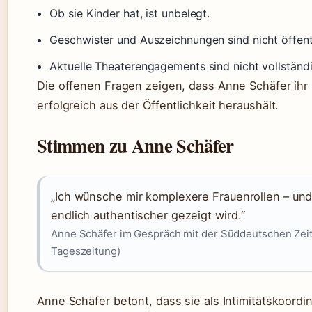
Ob sie Kinder hat, ist unbelegt.
Geschwister und Auszeichnungen sind nicht öffent
Aktuelle Theaterengagements sind nicht vollständi
Die offenen Fragen zeigen, dass Anne Schäfer ihr 
erfolgreich aus der Öffentlichkeit heraushält.
Stimmen zu Anne Schäfer
„Ich wünsche mir komplexere Frauenrollen – und
endlich authentischer gezeigt wird.“
Anne Schäfer im Gespräch mit der Süddeutschen Ze
Tageszeitung)
Anne Schäfer betont, dass sie als Intimitätskoordin