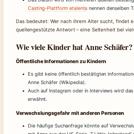
Casting-Plattform etalenta
nennen denselben T
Das bedeutet: Wer nach ihrem Alter sucht, findet e
quellengestützte Antwort – eine Seltenheit bei vi
Wie viele Kinder hat Anne Schäfer?
Öffentliche Informationen zu Kindern
Es gibt keine öffentlich bestätigten Informatio
Anne Schäfer (Wikipedia).
Auch auf Instagram oder in Interviews wird da
erwähnt.
Verwechslungsgefahr mit anderen Personen
Die häufige Suchanfrage könnte auf Verwechsl