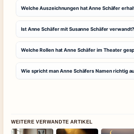
Welche Auszeichnungen hat Anne Schäfer erhal
Ist Anne Schäfer mit Susanne Schäfer verwandt
Welche Rollen hat Anne Schäfer im Theater gesp
Wie spricht man Anne Schäfers Namen richtig a
WEITERE VERWANDTE ARTIKEL