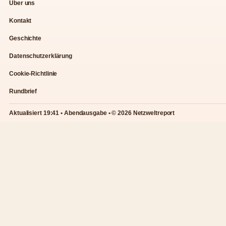
Über uns
Kontakt
Geschichte
Datenschutzerklärung
Cookie-Richtlinie
Rundbrief
Aktualisiert 19:41 • Abendausgabe • © 2026 Netzweltreport