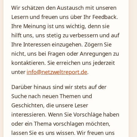
Wir schätzen den Austausch mit unseren
Lesern und freuen uns über Ihr Feedback.
Ihre Meinung ist uns wichtig, denn sie
hilft uns, uns stetig zu verbessern und auf
Ihre Interessen einzugehen. Zögern Sie
nicht, uns bei Fragen oder Anregungen zu
kontaktieren. Sie erreichen uns jederzeit
unter
info@netzweltreport.de
.
Darüber hinaus sind wir stets auf der
Suche nach neuen Themen und
Geschichten, die unsere Leser
interessieren. Wenn Sie Vorschläge haben
oder ein Thema vorschlagen möchten,
lassen Sie es uns wissen. Wir freuen uns