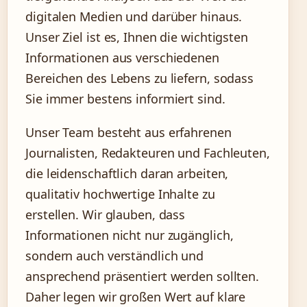
digitalen Medien und darüber hinaus.
Unser Ziel ist es, Ihnen die wichtigsten
Informationen aus verschiedenen
Bereichen des Lebens zu liefern, sodass
Sie immer bestens informiert sind.
Unser Team besteht aus erfahrenen
Journalisten, Redakteuren und Fachleuten,
die leidenschaftlich daran arbeiten,
qualitativ hochwertige Inhalte zu
erstellen. Wir glauben, dass
Informationen nicht nur zugänglich,
sondern auch verständlich und
ansprechend präsentiert werden sollten.
Daher legen wir großen Wert auf klare