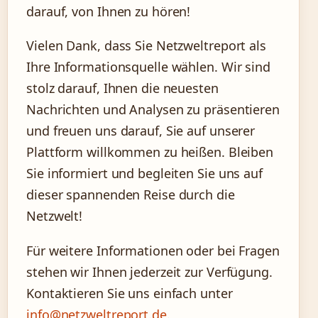
darauf, von Ihnen zu hören!
Vielen Dank, dass Sie Netzweltreport als
Ihre Informationsquelle wählen. Wir sind
stolz darauf, Ihnen die neuesten
Nachrichten und Analysen zu präsentieren
und freuen uns darauf, Sie auf unserer
Plattform willkommen zu heißen. Bleiben
Sie informiert und begleiten Sie uns auf
dieser spannenden Reise durch die
Netzwelt!
Für weitere Informationen oder bei Fragen
stehen wir Ihnen jederzeit zur Verfügung.
Kontaktieren Sie uns einfach unter
info@netzweltreport.de
.