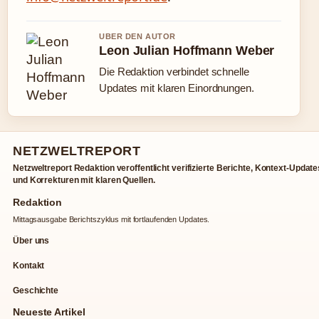
UBER DEN AUTOR
Leon Julian Hoffmann Weber
Die Redaktion verbindet schnelle
Updates mit klaren Einordnungen.
NETZWELTREPORT
Netzweltreport Redaktion veroffentlicht verifizierte Berichte, Kontext-Update
und Korrekturen mit klaren Quellen.
Redaktion
Mittagsausgabe Berichtszyklus mit fortlaufenden Updates.
Über uns
Kontakt
Geschichte
Neueste Artikel