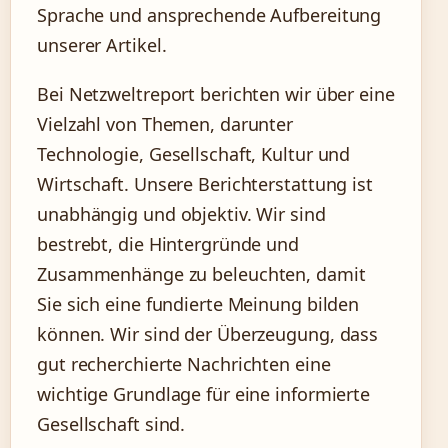
Sprache und ansprechende Aufbereitung
unserer Artikel.
Bei Netzweltreport berichten wir über eine
Vielzahl von Themen, darunter
Technologie, Gesellschaft, Kultur und
Wirtschaft. Unsere Berichterstattung ist
unabhängig und objektiv. Wir sind
bestrebt, die Hintergründe und
Zusammenhänge zu beleuchten, damit
Sie sich eine fundierte Meinung bilden
können. Wir sind der Überzeugung, dass
gut recherchierte Nachrichten eine
wichtige Grundlage für eine informierte
Gesellschaft sind.