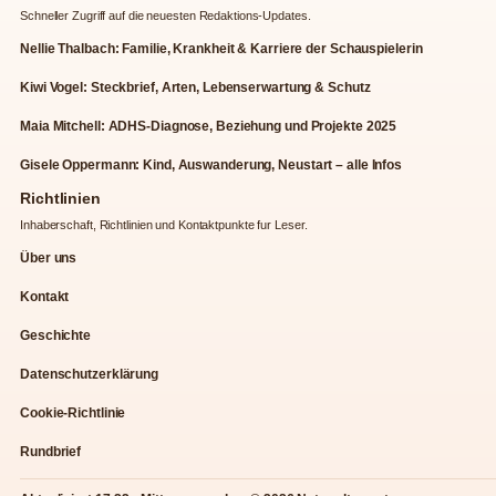
Schneller Zugriff auf die neuesten Redaktions-Updates.
Nellie Thalbach: Familie, Krankheit & Karriere der Schauspielerin
Kiwi Vogel: Steckbrief, Arten, Lebenserwartung & Schutz
Maia Mitchell: ADHS-Diagnose, Beziehung und Projekte 2025
Gisele Oppermann: Kind, Auswanderung, Neustart – alle Infos
Richtlinien
Inhaberschaft, Richtlinien und Kontaktpunkte fur Leser.
Über uns
Kontakt
Geschichte
Datenschutzerklärung
Cookie-Richtlinie
Rundbrief