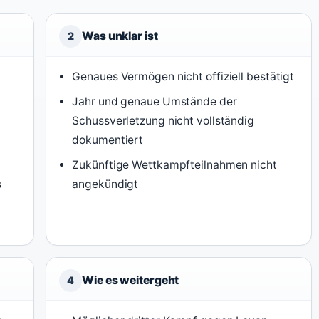
Was unklar ist
2
Genaues Vermögen nicht offiziell bestätigt
Jahr und genaue Umstände der
Schussverletzung nicht vollständig
dokumentiert
Zukünftige Wettkampfteilnahmen nicht
s
angekündigt
Wie es weitergeht
4