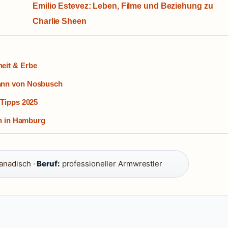
Emilio Estevez: Leben, Filme und Beziehung zu
Charlie Sheen
eit & Erbe
Mann von Nosbusch
 Tipps 2025
en in Hamburg
anadisch ·
Beruf:
professioneller Armwrestler