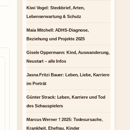
Kiwi Vogel: Steckbrief, Arten,
Lebenserwartung & Schutz
Maia Mitchell: ADHS-Diagnose,
Beziehung und Projekte 2025
Gisele Oppermann: Kind, Auswanderung,
Neustart – alle Infos
Jasna Fritzi Bauer: Leben, Liebe, Karriere
im Porträt
Günter Strack: Leben, Karriere und Tod
des Schauspielers
Marcus Werner † 2025: Todesursache,
Krankheit, Ehefrau, Kinder