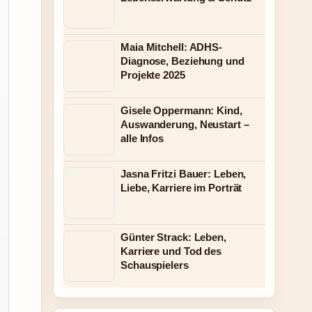
Maia Mitchell: ADHS-
Diagnose, Beziehung und
Projekte 2025
Gisele Oppermann: Kind,
Auswanderung, Neustart –
alle Infos
Jasna Fritzi Bauer: Leben,
Liebe, Karriere im Porträt
Günter Strack: Leben,
Karriere und Tod des
Schauspielers