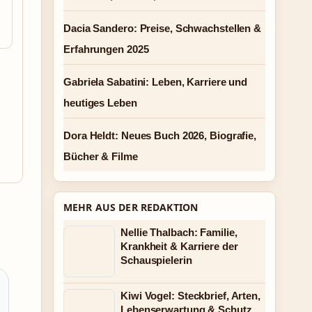
Dacia Sandero: Preise, Schwachstellen &
Erfahrungen 2025
Gabriela Sabatini: Leben, Karriere und
heutiges Leben
Dora Heldt: Neues Buch 2026, Biografie,
Bücher & Filme
MEHR AUS DER REDAKTION
Nellie Thalbach: Familie,
Krankheit & Karriere der
Schauspielerin
Kiwi Vogel: Steckbrief, Arten,
Lebenserwartung & Schutz