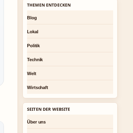
THEMEN ENTDECKEN
Blog
Lokal
Politik
Technik
Welt
Wirtschaft
SEITEN DER WEBSITE
Über uns