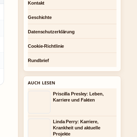
Kontakt
Geschichte
Datenschutzerklärung
Cookie-Richtlinie
Rundbrief
AUCH LESEN
Priscilla Presley: Leben,
Karriere und Fakten
Linda Perry: Karriere,
Krankheit und aktuelle
Projekte