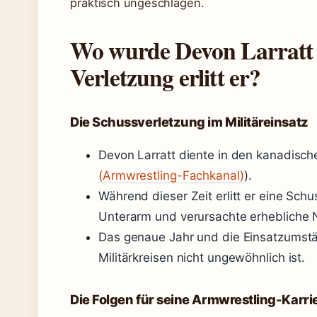
praktisch ungeschlagen.
Wo wurde Devon Larratt 
Verletzung erlitt er?
Die Schussverletzung im Militäreinsatz
Devon Larratt diente in den kanadische
(Armwrestling-Fachkanal)
).
Während dieser Zeit erlitt er eine Schu
Unterarm und verursachte erhebliche
Das genaue Jahr und die Einsatzumstän
Militärkreisen nicht ungewöhnlich ist.
Die Folgen für seine Armwrestling-Karri