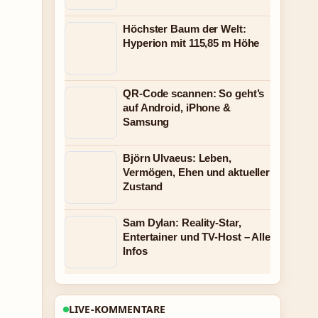
Höchster Baum der Welt:
Hyperion mit 115,85 m Höhe
QR-Code scannen: So geht’s
auf Android, iPhone &
Samsung
Björn Ulvaeus: Leben,
Vermögen, Ehen und aktueller
Zustand
Sam Dylan: Reality-Star,
Entertainer und TV-Host – Alle
Infos
LIVE-KOMMENTARE