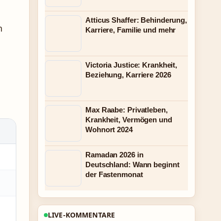
Atticus Shaffer: Behinderung,
h
Karriere, Familie und mehr
Victoria Justice: Krankheit,
Beziehung, Karriere 2026
Max Raabe: Privatleben,
Krankheit, Vermögen und
Wohnort 2024
Ramadan 2026 in
Deutschland: Wann beginnt
der Fastenmonat
LIVE-KOMMENTARE