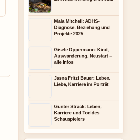
Maia Mitchell: ADHS-
Diagnose, Beziehung und
Projekte 2025
Gisele Oppermann: Kind,
Auswanderung, Neustart –
alle Infos
Jasna Fritzi Bauer: Leben,
Liebe, Karriere im Porträt
Günter Strack: Leben,
Karriere und Tod des
Schauspielers