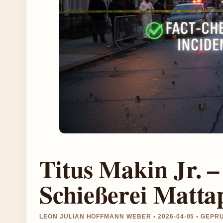
Titus Makin Jr. 
Schießerei Matta
LEON JULIAN HOFFMANN WEBER • 2026-04-05 • GEPR