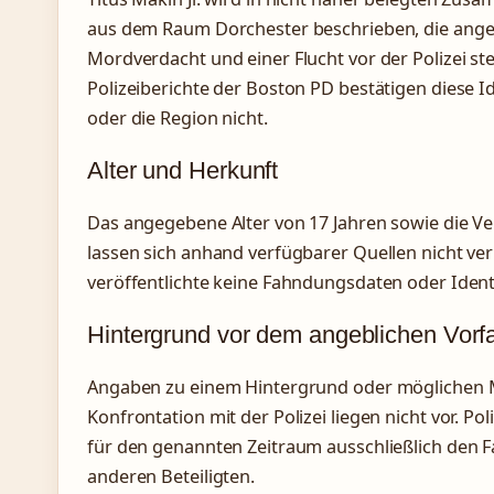
aus dem Raum Dorchester beschrieben, die ang
Mordverdacht und einer Flucht vor der Polizei st
Polizeiberichte der Boston PD bestätigen diese I
oder die Region nicht.
Alter und Herkunft
Das angegebene Alter von 17 Jahren sowie die V
lassen sich anhand verfügbarer Quellen nicht veri
veröffentlichte keine Fahndungsdaten oder Ide
Hintergrund vor dem angeblichen Vorfa
Angaben zu einem Hintergrund oder möglichen Mo
Konfrontation mit der Polizei liegen nicht vor. 
für den genannten Zeitraum ausschließlich den F
anderen Beteiligten.