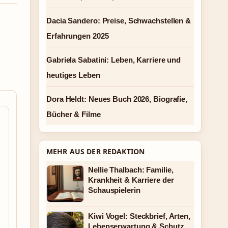
Dacia Sandero: Preise, Schwachstellen &
Erfahrungen 2025
Gabriela Sabatini: Leben, Karriere und
heutiges Leben
Dora Heldt: Neues Buch 2026, Biografie,
Bücher & Filme
MEHR AUS DER REDAKTION
Nellie Thalbach: Familie,
Krankheit & Karriere der
Schauspielerin
Kiwi Vogel: Steckbrief, Arten,
Lebenserwartung & Schutz