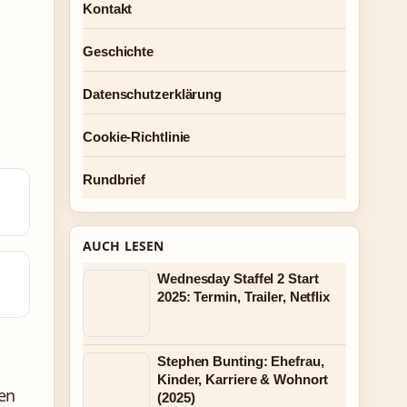
Kontakt
Geschichte
Datenschutzerklärung
Cookie-Richtlinie
Rundbrief
AUCH LESEN
Wednesday Staffel 2 Start
2025: Termin, Trailer, Netflix
Stephen Bunting: Ehefrau,
Kinder, Karriere & Wohnort
en
(2025)