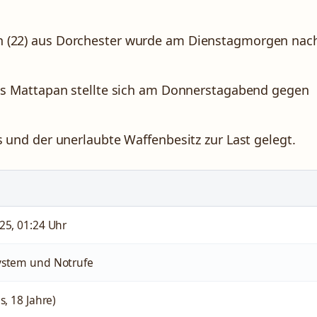
(22) aus Dorchester wurde am Dienstagmorgen nac
aus Mattapan stellte sich am Donnerstagabend gegen
und der unerlaubte Waffenbesitz zur Last gelegt.
25, 01:24 Uhr
ystem und Notrufe
s, 18 Jahre)