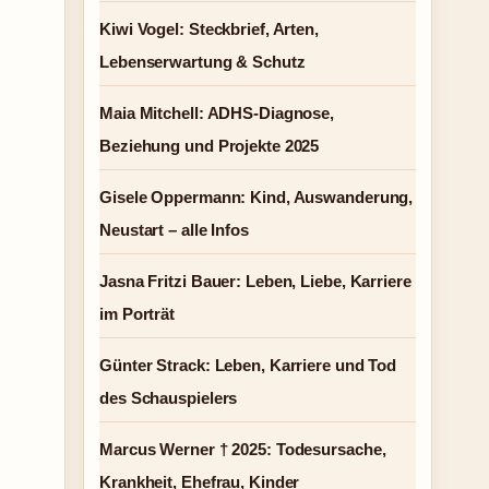
Kiwi Vogel: Steckbrief, Arten,
Lebenserwartung & Schutz
Maia Mitchell: ADHS-Diagnose,
Beziehung und Projekte 2025
Gisele Oppermann: Kind, Auswanderung,
Neustart – alle Infos
Jasna Fritzi Bauer: Leben, Liebe, Karriere
im Porträt
Günter Strack: Leben, Karriere und Tod
des Schauspielers
Marcus Werner † 2025: Todesursache,
Krankheit, Ehefrau, Kinder