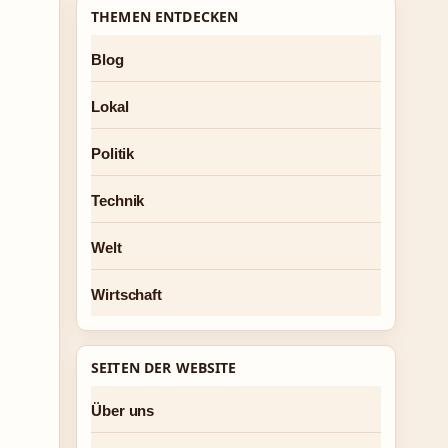
THEMEN ENTDECKEN
Blog
Lokal
Politik
Technik
Welt
Wirtschaft
SEITEN DER WEBSITE
Über uns