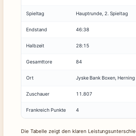
Spieltag
Hauptrunde, 2. Spieltag
Endstand
46:38
Halbzeit
28:15
Gesamttore
84
Ort
Jyske Bank Boxen, Herning
Zuschauer
11.807
Frankreich Punkte
4
Die Tabelle zeigt den klaren Leistungsunterschi