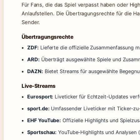
Für Fans, die das Spiel verpasst haben oder Hig
Anlaufstellen. Die Übertragungsrechte für die H
Sender.
Übertragungsrechte
ZDF:
Lieferte die offizielle Zusammenfassung mi
ARD:
Überträgt ausgewählte Spiele und Zusam
DAZN:
Bietet Streams für ausgewählte Begegnu
Live-Streams
Eurosport:
Liveticker für Echtzeit-Updates verf
sport.de:
Umfassender Liveticker mit Ticker-zu-T
EHF YouTube:
Offizielle Highlights und Spielzu
Sportschau:
YouTube-Highlights und Analysen 