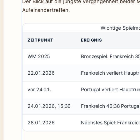
Der Blick auf die jüngste Vergangenheit beider
Aufeinandertreffen.
Wichtige Spielm
ZEITPUNKT
EREIGNIS
WM 2025
Bronzespiel: Frankreich 3
22.01.2026
Frankreich verliert Haup
vor 24.01.
Portugal verliert Hauptr
24.01.2026, 15:30
Frankreich 46:38 Portugal
28.01.2026
Nächstes Spiel: Frankrei