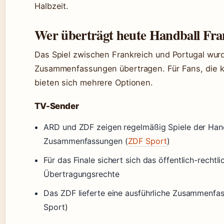
Halbzeit.
Wer überträgt heute Handball Fra
Das Spiel zwischen Frankreich und Portugal wurd
Zusammenfassungen übertragen. Für Fans, die k
bieten sich mehrere Optionen.
TV-Sender
ARD und ZDF zeigen regelmäßig Spiele der Hand
Zusammenfassungen (
ZDF Sport
)
Für das Finale sichert sich das öffentlich-rechtl
Übertragungsrechte
Das ZDF lieferte eine ausführliche Zusammenfas
Sport)