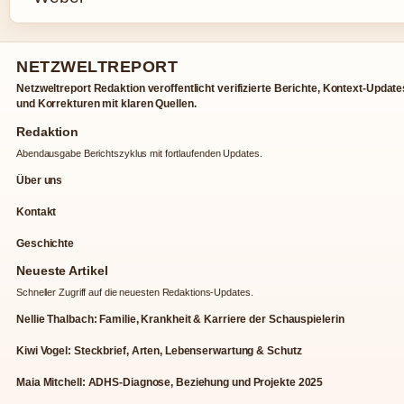
NETZWELTREPORT
Netzweltreport Redaktion veroffentlicht verifizierte Berichte, Kontext-Update
und Korrekturen mit klaren Quellen.
Redaktion
Abendausgabe Berichtszyklus mit fortlaufenden Updates.
Über uns
Kontakt
Geschichte
Neueste Artikel
Schneller Zugriff auf die neuesten Redaktions-Updates.
Nellie Thalbach: Familie, Krankheit & Karriere der Schauspielerin
Kiwi Vogel: Steckbrief, Arten, Lebenserwartung & Schutz
Maia Mitchell: ADHS-Diagnose, Beziehung und Projekte 2025