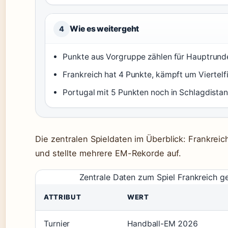
Wie es weitergeht
4
Punkte aus Vorgruppe zählen für Hauptrund
Frankreich hat 4 Punkte, kämpft um Viertelfi
Portugal mit 5 Punkten noch in Schlagdistan
Die zentralen Spieldaten im Überblick: Frankre
und stellte mehrere EM-Rekorde auf.
Zentrale Daten zum Spiel Frankreich g
ATTRIBUT
WERT
Turnier
Handball-EM 2026