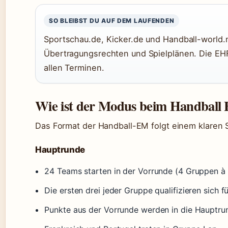
SO BLEIBST DU AUF DEM LAUFENDEN
Sportschau.de, Kicker.de und Handball-world.n
Übertragungsrechten und Spielplänen. Die EHF-
allen Terminen.
Wie ist der Modus beim Handball
Das Format der Handball-EM folgt einem klaren 
Hauptrunde
24 Teams starten in der Vorrunde (4 Gruppen à 
Die ersten drei jeder Gruppe qualifizieren sich 
Punkte aus der Vorrunde werden in die Haupt