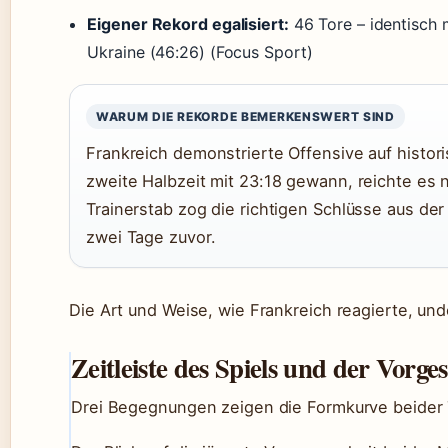
Eigener Rekord egalisiert:
46 Tore – identisch 
Ukraine (46:26) (Focus Sport)
WARUM DIE REKORDE BEMERKENSWERT SIND
Frankreich demonstrierte Offensive auf histori
zweite Halbzeit mit 23:18 gewann, reichte es n
Trainerstab zog die richtigen Schlüsse aus d
zwei Tage zuvor.
Die Art und Weise, wie Frankreich reagierte, unde
Zeitleiste des Spiels und der Vorge
Drei Begegnungen zeigen die Formkurve beider