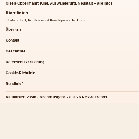
Gisele Oppermann: Kind, Auswanderung, Neustart – alle Infos
Richtlinien
Inhaberschaft, Richtlinien und Kontaktpunkte fur Leser.
Über uns
Kontakt
Geschichte
Datenschutzerklärung
Cookie-Richtlinie
Rundbrief
Aktualisiert 23:48 • Abendausgabe • © 2026 Netzweltreport