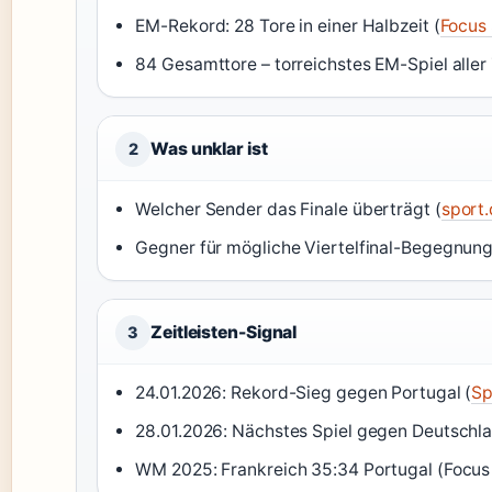
EM-Rekord: 28 Tore in einer Halbzeit (
Focus
84 Gesamttore – torreichstes EM-Spiel aller 
Was unklar ist
2
Welcher Sender das Finale überträgt (
sport.
Gegner für mögliche Viertelfinal-Begegnung
Zeitleisten-Signal
3
24.01.2026: Rekord-Sieg gegen Portugal (
Sp
28.01.2026: Nächstes Spiel gegen Deutschla
WM 2025: Frankreich 35:34 Portugal (Focus