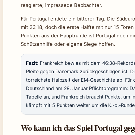
reagierte, impressede Beobachter.
Für Portugal endete ein bitterer Tag. Die Südeu
mit 23:18, doch die erste Hälfte mit nur 15 Toren 
Punkten aus der Hauptrunde ist Portugal noch n
Schützenhilfe oder eigene Siege hoffen.
Fazit:
Frankreich bewies mit dem 46:38-Rekordsie
Pleite gegen Dänemark zurückgeschlagen ist. Dik
torreichste Halbzeit der EM-Geschichte ab. Für 
Deutschland am 28. Januar Pflichtprogramm: D
Tabelle an, und Frankreich braucht Punkte, um in
kämpft mit 5 Punkten weiter um die K.-o.-Runde
Wo kann ich das Spiel Portugal ge