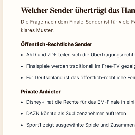
Welcher Sender überträgt das Han
Die Frage nach dem Finale-Sender ist für viele F
klares Muster.
Öffentlich-Rechtliche Sender
ARD und ZDF teilen sich die Übertragungsrecht
Finalspiele werden traditionell im Free-TV gezei
Für Deutschland ist das öffentlich-rechtliche Fer
Private Anbieter
Disney+ hat die Rechte für das EM-Finale in ei
DAZN könnte als Sublizenznehmer auftreten
Sport1 zeigt ausgewählte Spiele und Zusamme