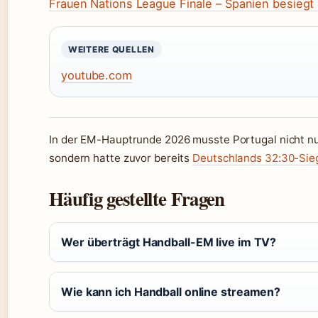
Frauen Nations League Finale – Spanien besiegt
WEITERE QUELLEN
youtube.com
In der EM-Hauptrunde 2026 musste Portugal nicht nu
sondern hatte zuvor bereits
Deutschlands 32:30-Sieg
Häufig gestellte Fragen
Wer überträgt Handball-EM live im TV?
Wie kann ich Handball online streamen?