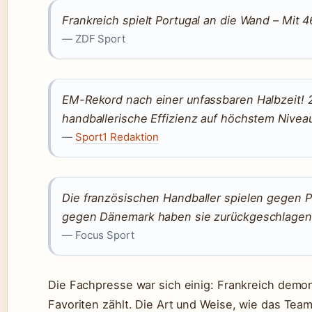
Frankreich spielt Portugal an die Wand – Mit 4
— ZDF Sport
EM-Rekord nach einer unfassbaren Halbzeit! 2
handballerische Effizienz auf höchstem Nivea
—
Sport1 Redaktion
Die französischen Handballer spielen gegen Po
gegen Dänemark haben sie zurückgeschlagen 
— Focus Sport
Die Fachpresse war sich einig: Frankreich demon
Favoriten zählt. Die Art und Weise, wie das Te