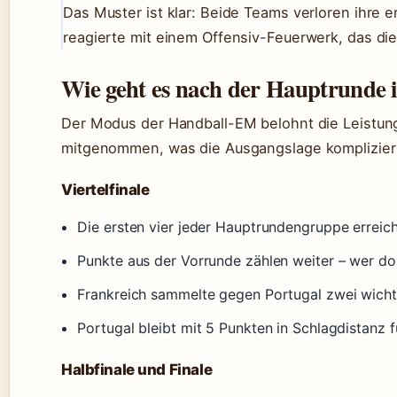
Das Muster ist klar: Beide Teams verloren ihre 
reagierte mit einem Offensiv-Feuerwerk, das die
Wie geht es nach der Hauptrunde 
Der Modus der Handball-EM belohnt die Leistun
mitgenommen, was die Ausgangslage komplizier
Viertelfinale
Die ersten vier jeder Hauptrundengruppe erreich
Punkte aus der Vorrunde zählen weiter – wer dort
Frankreich sammelte gegen Portugal zwei wicht
Portugal bleibt mit 5 Punkten in Schlagdistanz fü
Halbfinale und Finale