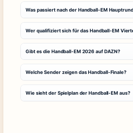
Was passiert nach der Handball-EM Hauptrun
Wer qualifiziert sich für das Handball-EM Viert
Gibt es die Handball-EM 2026 auf DAZN?
Welche Sender zeigen das Handball-Finale?
Wie sieht der Spielplan der Handball-EM aus?