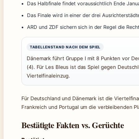
Das Halbfinale findet voraussichtlich Ende Janua
Das Finale wird in einer der drei Ausrichterstäd
ARD und ZDF sichern sich in der Regel die Recht
TABELLENSTAND NACH DEM SPIEL
Dänemark führt Gruppe I mit 8 Punkten vor Deu
(4). Für Les Bleus ist das Spiel gegen Deutsc
Viertelfinaleinzug.
Für Deutschland und Dänemark ist die Viertelfin
Frankreich und Portugal um die verbleibenden P
Bestätigte Fakten vs. Gerüchte