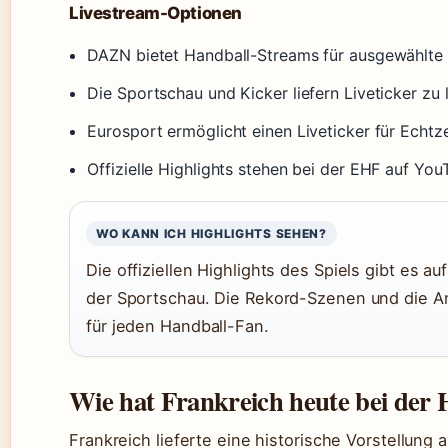
Livestream-Optionen
DAZN bietet Handball-Streams für ausgewählte 
Die Sportschau und Kicker liefern Liveticker zu
Eurosport ermöglicht einen Liveticker für Echtz
Offizielle Highlights stehen bei der EHF auf You
WO KANN ICH HIGHLIGHTS SEHEN?
Die offiziellen Highlights des Spiels gibt es 
der Sportschau. Die Rekord-Szenen und die A
für jeden Handball-Fan.
Wie hat Frankreich heute bei der 
Frankreich lieferte eine historische Vorstellung