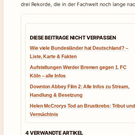
drei Rekorde, die in der Fachwelt noch lange na
DIESE BEITRAGE NICHT VERPASSEN
Wie viele Bundesländer hat Deutschland? –
Liste, Karte & Fakten
Aufstellungen Werder Bremen gegen 1. FC
Köln – alle Infos
Downton Abbey Film 2: Alle Infos zu Stream,
Handlung & Besetzung
Helen McCrorys Tod an Brustkrebs: Tribut un
Vermächtnis
4 VERWANDTE ARTIKEL