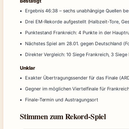
Bestätigt
Ergebnis 46:38 – sechs unabhängige Quellen bes
Drei EM-Rekorde aufgestellt (Halbzeit-Tore, Ges
Punktestand Frankreich: 4 Punkte in der Hauptr
Nächstes Spiel am 28.01. gegen Deutschland (F
Direkter Vergleich: 10 Siege Frankreich, 3 Siege
Unklar
Exakter Übertragungssender für das Finale (AR
Gegner im möglichen Viertelfinale für Frankreic
Finale-Termin und Austragungsort
Stimmen zum Rekord-Spiel