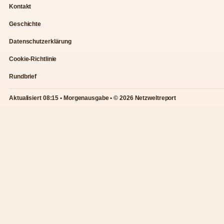
Kontakt
Geschichte
Datenschutzerklärung
Cookie-Richtlinie
Rundbrief
Aktualisiert 08:15 • Morgenausgabe • © 2026 Netzweltreport