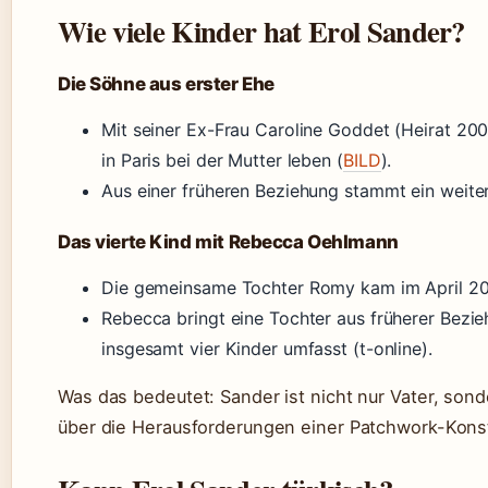
Wie viele Kinder hat Erol Sander?
Die Söhne aus erster Ehe
Mit seiner Ex-Frau Caroline Goddet (Heirat 20
in Paris bei der Mutter leben (
BILD
).
Aus einer früheren Beziehung stammt ein weiter
Das vierte Kind mit Rebecca Oehlmann
Die gemeinsame Tochter Romy kam im April 20
Rebecca bringt eine Tochter aus früherer Bezi
insgesamt vier Kinder umfasst (t-online).
Was das bedeutet: Sander ist nicht nur Vater, sond
über die Herausforderungen einer Patchwork-Konst