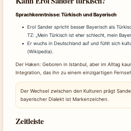
Kann Erol Sander türkisch?
Sprachkenntnisse: Türkisch und Bayerisch
Erol Sander spricht besser Bayerisch als Türkisc
TZ: „Mein Türkisch ist eher schlecht, mein Bayer
Er wuchs in Deutschland auf und fühlt sich kult
(Wikipedia).
Der Haken: Geboren in Istanbul, aber im Alltag kau
Integration, das ihn zu einem einzigartigen Ferns
Der Wechsel zwischen den Kulturen prägt Sander
bayerischer Dialekt ist Markenzeichen.
Zeitleiste