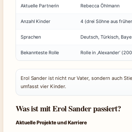
Aktuelle Partnerin
Rebecca Öhlmann
Anzahl Kinder
4 (drei Söhne aus frühe
Sprachen
Deutsch, Türkisch, Bayer
Bekannteste Rolle
Rolle in ‚Alexander‘ (2
Erol Sander ist nicht nur Vater, sondern auch Sti
umfasst vier Kinder.
Was ist mit Erol Sander passiert?
Aktuelle Projekte und Karriere