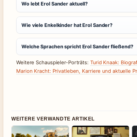
Wo lebt Erol Sander aktuell?
Wie viele Enkelkinder hat Erol Sander?
Welche Sprachen spricht Erol Sander fließend?
Weitere Schauspieler-Porträts:
Turid Knaak: Biograf
Marion Kracht: Privatleben, Karriere und aktuelle P
WEITERE VERWANDTE ARTIKEL