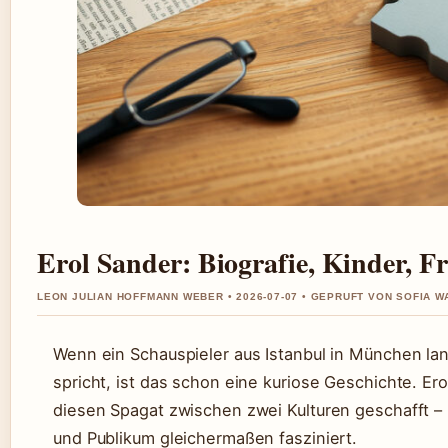
Erol Sander: Biografie, Kinder, F
LEON JULIAN HOFFMANN WEBER • 2026-07-07 • GEPRUFT VON SOFIA 
Wenn ein Schauspieler aus Istanbul in München lan
spricht, ist das schon eine kuriose Geschichte. Ero
diesen Spagat zwischen zwei Kulturen geschafft – 
und Publikum gleichermaßen fasziniert.