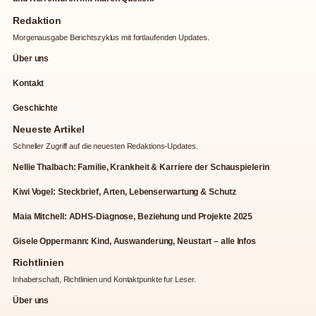
Redaktion
Morgenausgabe Berichtszyklus mit fortlaufenden Updates.
Über uns
Kontakt
Geschichte
Neueste Artikel
Schneller Zugriff auf die neuesten Redaktions-Updates.
Nellie Thalbach: Familie, Krankheit & Karriere der Schauspielerin
Kiwi Vogel: Steckbrief, Arten, Lebenserwartung & Schutz
Maia Mitchell: ADHS-Diagnose, Beziehung und Projekte 2025
Gisele Oppermann: Kind, Auswanderung, Neustart – alle Infos
Richtlinien
Inhaberschaft, Richtlinien und Kontaktpunkte fur Leser.
Über uns