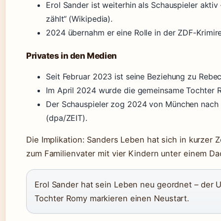
Erol Sander ist weiterhin als Schauspieler aktiv
zählt“ (Wikipedia).
2024 übernahm er eine Rolle in der ZDF-Krimir
Privates in den Medien
Seit Februar 2023 ist seine Beziehung zu Rebec
Im April 2024 wurde die gemeinsame Tochter 
Der Schauspieler zog 2024 von München nach K
(dpa/ZEIT).
Die Implikation: Sanders Leben hat sich in kurzer 
zum Familienvater mit vier Kindern unter einem Da
Erol Sander hat sein Leben neu geordnet – der 
Tochter Romy markieren einen Neustart.