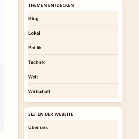
THEMEN ENTDECKEN
Blog
Lokal
Politik
Technik
Welt
Wirtschaft
SEITEN DER WEBSITE
Über uns