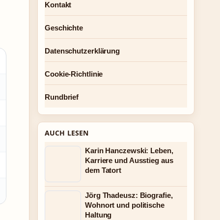
Kontakt
Geschichte
Datenschutzerklärung
Cookie-Richtlinie
Rundbrief
AUCH LESEN
Karin Hanczewski: Leben,
Karriere und Ausstieg aus
dem Tatort
Jörg Thadeusz: Biografie,
Wohnort und politische
Haltung