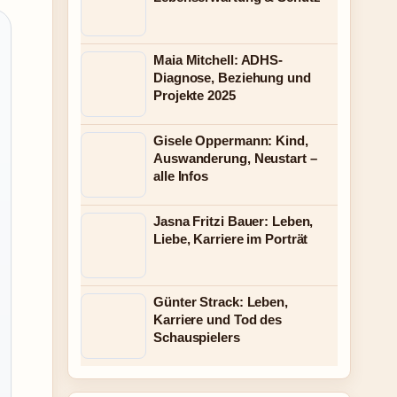
Maia Mitchell: ADHS-
Diagnose, Beziehung und
Projekte 2025
Gisele Oppermann: Kind,
Auswanderung, Neustart –
alle Infos
Jasna Fritzi Bauer: Leben,
Liebe, Karriere im Porträt
Günter Strack: Leben,
Karriere und Tod des
Schauspielers