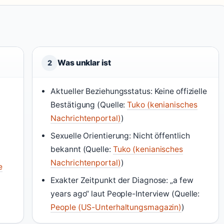
Was unklar ist
2
Aktueller Beziehungsstatus: Keine offizielle
Bestätigung (Quelle:
Tuko (kenianisches
Nachrichtenportal)
)
Sexuelle Orientierung: Nicht öffentlich
bekannt (Quelle:
Tuko (kenianisches
Nachrichtenportal)
)
e
Exakter Zeitpunkt der Diagnose: „a few
years ago“ laut People-Interview (Quelle:
People (US-Unterhaltungsmagazin)
)