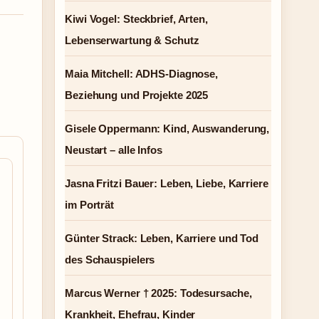
Kiwi Vogel: Steckbrief, Arten,
Lebenserwartung & Schutz
Maia Mitchell: ADHS-Diagnose,
Beziehung und Projekte 2025
Gisele Oppermann: Kind, Auswanderung,
Neustart – alle Infos
Jasna Fritzi Bauer: Leben, Liebe, Karriere
im Porträt
Günter Strack: Leben, Karriere und Tod
des Schauspielers
Marcus Werner † 2025: Todesursache,
Krankheit, Ehefrau, Kinder