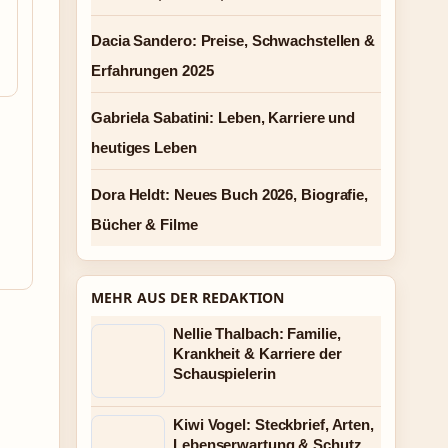
Dacia Sandero: Preise, Schwachstellen &
Erfahrungen 2025
Gabriela Sabatini: Leben, Karriere und
heutiges Leben
Dora Heldt: Neues Buch 2026, Biografie,
Bücher & Filme
MEHR AUS DER REDAKTION
Nellie Thalbach: Familie,
Krankheit & Karriere der
Schauspielerin
Kiwi Vogel: Steckbrief, Arten,
Lebenserwartung & Schutz