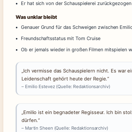
Er hat sich von der Schauspielerei zurückgezogen
Was unklar bleibt
Genauer Grund für das Schweigen zwischen Emilio
Freundschaftsstatus mit Tom Cruise
Ob er jemals wieder in großen Filmen mitspielen w
„Ich vermisse das Schauspielern nicht. Es war ei
Leidenschaft gehört heute der Regie.“
– Emilio Estevez (Quelle: Redaktionsarchiv)
„Emilio ist ein begnadeter Regisseur. Ich bin stol
dürfen.“
– Martin Sheen (Quelle: Redaktionsarchiv)