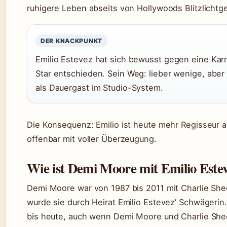
ruhigere Leben abseits von Hollywoods Blitzlichtge
DER KNACKPUNKT
Emilio Estevez hat sich bewusst gegen eine Karr
Star entschieden. Sein Weg: lieber wenige, aber
als Dauergast im Studio-System.
Die Konsequenz: Emilio ist heute mehr Regisseur a
offenbar mit voller Überzeugung.
Wie ist Demi Moore mit Emilio Este
Demi Moore war von 1987 bis 2011 mit Charlie She
wurde sie durch Heirat Emilio Estevez’ Schwägerin
bis heute, auch wenn Demi Moore und Charlie She