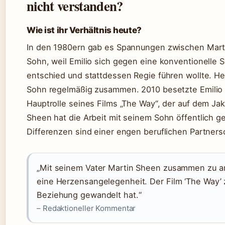
nicht verstanden?
Wie ist ihr Verhältnis heute?
In den 1980ern gab es Spannungen zwischen Mar
Sohn, weil Emilio sich gegen eine konventionelle S
entschied und stattdessen Regie führen wollte. He
Sohn regelmäßig zusammen. 2010 besetzte Emilio 
Hauptrolle seines Films „The Way“, der auf dem Ja
Sheen hat die Arbeit mit seinem Sohn öffentlich ge
Differenzen sind einer engen beruflichen Partners
„Mit seinem Vater Martin Sheen zusammen zu arb
eine Herzensangelegenheit. Der Film ‘The Way’ z
Beziehung gewandelt hat.“
– Redaktioneller Kommentar