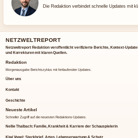
Die Redaktion verbindet schnelle Updates mit k
NETZWELTREPORT
Netzweltreport Redaktion veroffentlicht verifizierte Berichte, Kontext-Update
und Korrekturen mit klaren Quellen.
Redaktion
Morgenausgabe Berichtszyklus mit fortlaufenden Updates.
Über uns
Kontakt
Geschichte
Neueste Artikel
Schneller Zugriff auf die neuesten Redaktions-Updates.
Nellie Thalbach: Familie, Krankheit & Karriere der Schauspielerin
Kiwi Vogel: Steckbrief, Arten, Lebenserwartung & Schutz