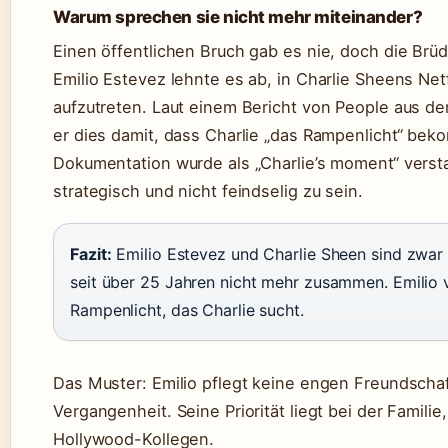
Warum sprechen sie nicht mehr miteinander?
Einen öffentlichen Bruch gab es nie, doch die Brüd
Emilio Estevez lehnte es ab, in Charlie Sheens Ne
aufzutreten. Laut einem Bericht von People aus d
er dies damit, dass Charlie „das Rampenlicht“ bek
Dokumentation wurde als „Charlie’s moment“ verst
strategisch und nicht feindselig zu sein.
Fazit:
Emilio Estevez und Charlie Sheen sind zwar 
seit über 25 Jahren nicht mehr zusammen. Emilio
Rampenlicht, das Charlie sucht.
Das Muster: Emilio pflegt keine engen Freundscha
Vergangenheit. Seine Priorität liegt bei der Familie
Hollywood-Kollegen.