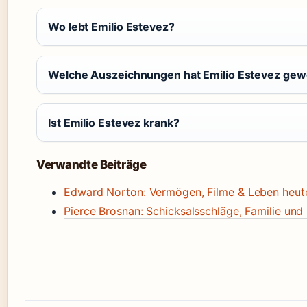
Wo lebt Emilio Estevez?
Welche Auszeichnungen hat Emilio Estevez ge
Ist Emilio Estevez krank?
Verwandte Beiträge
Edward Norton: Vermögen, Filme & Leben heut
Pierce Brosnan: Schicksalsschläge, Familie und