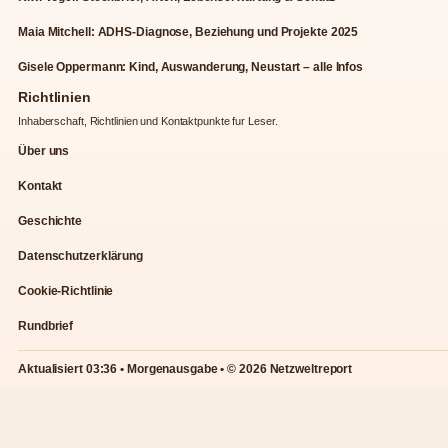
Maia Mitchell: ADHS-Diagnose, Beziehung und Projekte 2025
Gisele Oppermann: Kind, Auswanderung, Neustart – alle Infos
Richtlinien
Inhaberschaft, Richtlinien und Kontaktpunkte fur Leser.
Über uns
Kontakt
Geschichte
Datenschutzerklärung
Cookie-Richtlinie
Rundbrief
Aktualisiert 03:36 • Morgenausgabe • © 2026 Netzweltreport