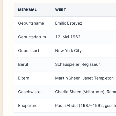
MERKMAL
WERT
Geburtsname
Emilio Estevez
Geburtsdatum
12. Mai 1962
Geburtsort
New York City
Beruf
Schauspieler, Regisseur
Eltern
Martin Sheen, Janet Templeton
Geschwister
Charlie Sheen (Vollbruder), Ram
Ehepartner
Paula Abdul (1987–1992, gesch