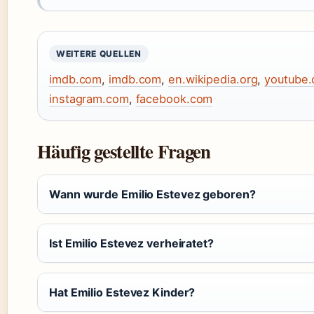
WEITERE QUELLEN
imdb.com
,
imdb.com
,
en.wikipedia.org
,
youtube
instagram.com
,
facebook.com
Häufig gestellte Fragen
Wann wurde Emilio Estevez geboren?
Ist Emilio Estevez verheiratet?
Hat Emilio Estevez Kinder?