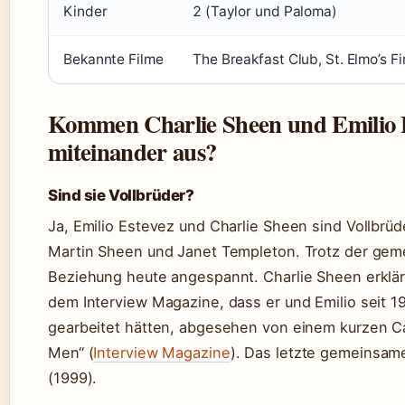
Kinder
2 (Taylor und Paloma)
Bekannte Filme
The Breakfast Club, St. Elmo’s F
Kommen Charlie Sheen und Emilio 
miteinander aus?
Sind sie Vollbrüder?
Ja, Emilio Estevez und Charlie Sheen sind Vollbrüde
Martin Sheen und Janet Templeton. Trotz der gem
Beziehung heute angespannt. Charlie Sheen erklär
dem Interview Magazine, dass er und Emilio seit
gearbeitet hätten, abgesehen von einem kurzen C
Men“ (
Interview Magazine
). Das letzte gemeinsame
(1999).