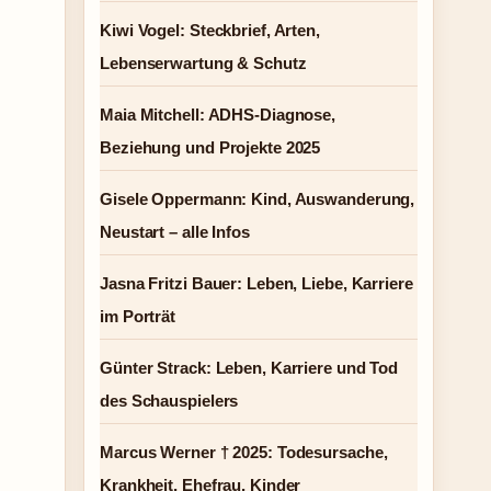
Kiwi Vogel: Steckbrief, Arten,
Lebenserwartung & Schutz
Maia Mitchell: ADHS-Diagnose,
Beziehung und Projekte 2025
Gisele Oppermann: Kind, Auswanderung,
Neustart – alle Infos
Jasna Fritzi Bauer: Leben, Liebe, Karriere
im Porträt
Günter Strack: Leben, Karriere und Tod
des Schauspielers
Marcus Werner † 2025: Todesursache,
Krankheit, Ehefrau, Kinder