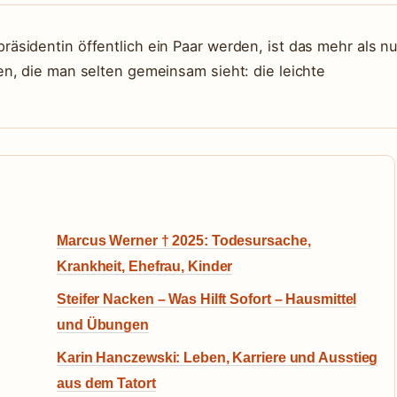
sidentin öffentlich ein Paar werden, ist das mehr als nu
n, die man selten gemeinsam sieht: die leichte
Marcus Werner † 2025: Todesursache,
Krankheit, Ehefrau, Kinder
Steifer Nacken – Was Hilft Sofort – Hausmittel
und Übungen
Karin Hanczewski: Leben, Karriere und Ausstieg
aus dem Tatort