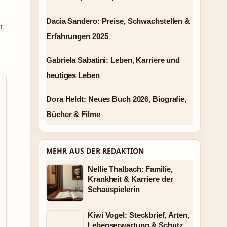
Dacia Sandero: Preise, Schwachstellen &
r
Erfahrungen 2025
Gabriela Sabatini: Leben, Karriere und
heutiges Leben
Dora Heldt: Neues Buch 2026, Biografie,
Bücher & Filme
MEHR AUS DER REDAKTION
Nellie Thalbach: Familie,
Krankheit & Karriere der
Schauspielerin
Kiwi Vogel: Steckbrief, Arten,
Lebenserwartung & Schutz