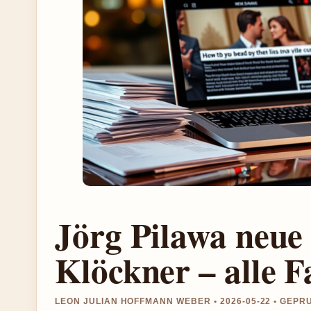
Jörg Pilawa neue
Klöckner – alle F
LEON JULIAN HOFFMANN WEBER • 2026-05-22 • GEPR