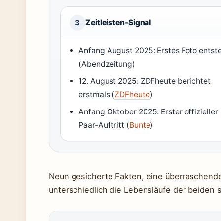
Zeitleisten-Signal
3
Anfang August 2025: Erstes Foto entst
(Abendzeitung)
12. August 2025: ZDFheute berichtet
erstmals (
ZDFheute
)
Anfang Oktober 2025: Erster offizieller
Paar-Auftritt (
Bunte
)
Neun gesicherte Fakten, eine überraschende K
unterschiedlich die Lebensläufe der beiden