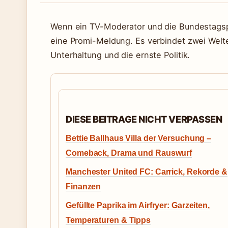
Wenn ein TV-Moderator und die Bundestagsprä
eine Promi-Meldung. Es verbindet zwei Welte
Unterhaltung und die ernste Politik.
DIESE BEITRAGE NICHT VERPASSEN
Bettie Ballhaus Villa der Versuchung –
Comeback, Drama und Rauswurf
Manchester United FC: Carrick, Rekorde &
Finanzen
Gefüllte Paprika im Airfryer: Garzeiten,
Temperaturen & Tipps