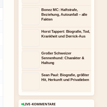
Bonez MC: Haftstrafe,
Beziehung, Autounfall – alle
Fakten
Horst Tappert: Biografie, Tod,
Krankheit und Derrick-Aus
Großer Schweizer
Sennenhund: Charakter &
Haltung
Sean Paul: Biografie, größter
Hit, Herkunft und Privatleben
LIVE-KOMMENTARE