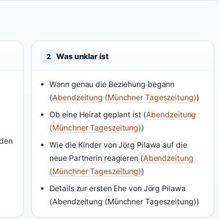
Was unklar ist
2
t
Wann genau die Beziehung begann
(
Abendzeitung (Münchner Tageszeitung)
)
Ob eine Heirat geplant ist (
Abendzeitung
(Münchner Tageszeitung)
)
eden
Wie die Kinder von Jörg Pilawa auf die
neue Partnerin reagieren (
Abendzeitung
(Münchner Tageszeitung)
)
Details zur ersten Ehe von Jörg Pilawa
(Abendzeitung (Münchner Tageszeitung))