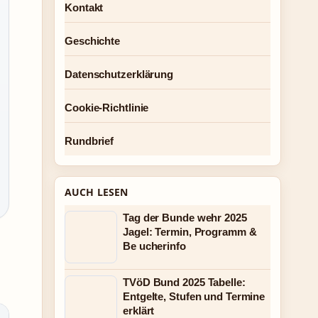
Kontakt
Geschichte
Datenschutzerklärung
Cookie-Richtlinie
Rundbrief
AUCH LESEN
Tag der Bunde wehr 2025
Jagel: Termin, Programm &
Be ucherinfo
TVöD Bund 2025 Tabelle:
Entgelte, Stufen und Termine
erklärt