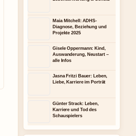
Maia Mitchell: ADHS-
Diagnose, Beziehung und
Projekte 2025
Gisele Oppermann: Kind,
Auswanderung, Neustart –
alle Infos
Jasna Fritzi Bauer: Leben,
Liebe, Karriere im Porträt
Günter Strack: Leben,
Karriere und Tod des
Schauspielers