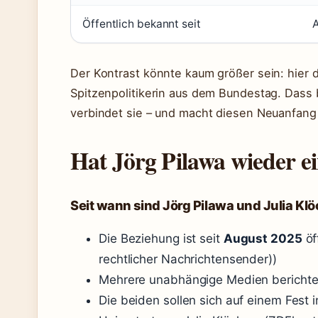
Öffentlich bekannt seit
Der Kontrast könnte kaum größer sein: hier 
Spitzenpolitikerin aus dem Bundestag. Dass
verbindet sie – und macht diesen Neuanfang
Hat Jörg Pilawa wieder e
Seit wann sind Jörg Pilawa und Julia Kl
Die Beziehung ist seit
August 2025
öf
rechtlicher Nachrichtensender))
Mehrere unabhängige Medien berichtet
Die beiden sollen sich auf einem Fest