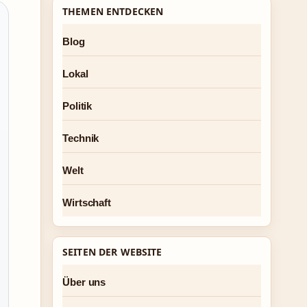
THEMEN ENTDECKEN
Blog
Lokal
Politik
Technik
Welt
Wirtschaft
SEITEN DER WEBSITE
Über uns