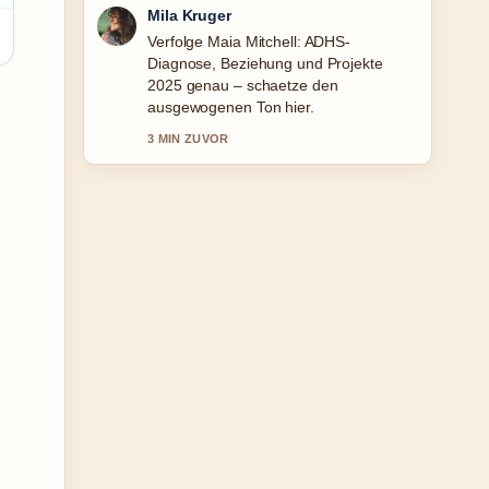
Mila Kruger
Verfolge Maia Mitchell: ADHS-
Diagnose, Beziehung und Projekte
2025 genau – schaetze den
ausgewogenen Ton hier.
3 MIN ZUVOR