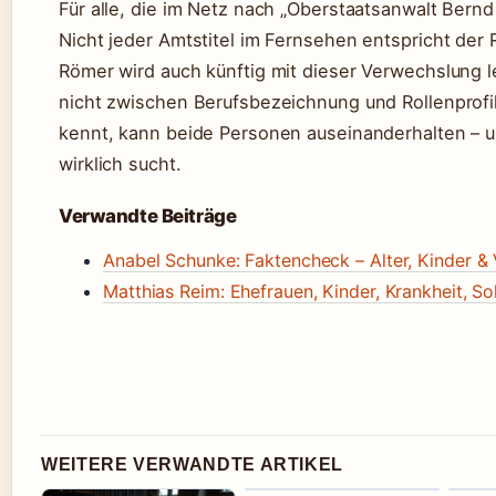
Für alle, die im Netz nach „Oberstaatsanwalt Bernd
Nicht jeder Amtstitel im Fernsehen entspricht der 
Römer wird auch künftig mit dieser Verwechslung
nicht zwischen Berufsbezeichnung und Rollenprofi
kennt, kann beide Personen auseinanderhalten – un
wirklich sucht.
Verwandte Beiträge
Anabel Schunke: Faktencheck – Alter, Kinder 
Matthias Reim: Ehefrauen, Kinder, Krankheit, S
WEITERE VERWANDTE ARTIKEL