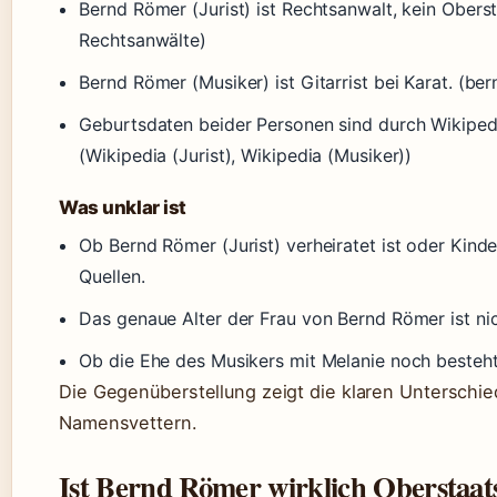
Bernd Römer (Jurist) ist Rechtsanwalt, kein Obe
Rechtsanwälte)
Bernd Römer (Musiker) ist Gitarrist bei Karat. (be
Geburtsdaten beider Personen sind durch Wikiped
(Wikipedia (Jurist), Wikipedia (Musiker))
Was unklar ist
Ob Bernd Römer (Jurist) verheiratet ist oder Kinde
Quellen.
Das genaue Alter der Frau von Bernd Römer ist nic
Ob die Ehe des Musikers mit Melanie noch besteht, 
Die Gegenüberstellung zeigt die klaren Unterschi
Namensvettern.
Ist Bernd Römer wirklich Oberstaat