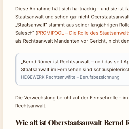
Diese Annahme hält sich hartnäckig – und sie ist f
Staatsanwalt und schon gar nicht Oberstaatsanwal
„Staatsanwalt“ stammt aus seiner langjährigen Rolle
Salesch“ (
PROMIPOOL – Die Rolle des Staatsanwalt
als Rechtsanwalt Mandanten vor Gericht, nicht den
„Bernd Römer ist Rechtsanwalt – und das seit Apr
Staatsanwalt im Fernsehen sind schauspielerisch
HEGEWERK Rechtsanwälte – Berufsbezeichnung
Die Verwechslung beruht auf der Fernsehrolle – i
Rechtsanwalt.
Wie alt ist Oberstaatsanwalt Bernd