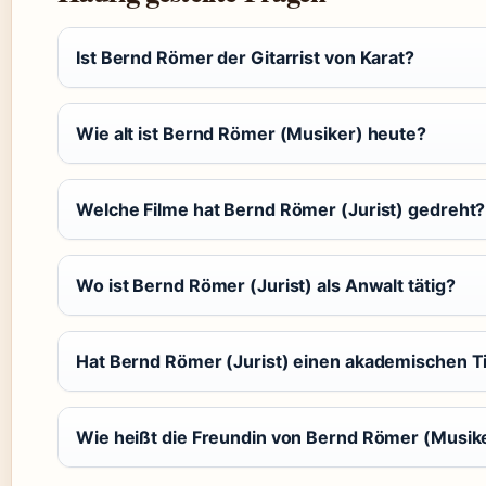
Ist Bernd Römer der Gitarrist von Karat?
Wie alt ist Bernd Römer (Musiker) heute?
Welche Filme hat Bernd Römer (Jurist) gedreht?
Wo ist Bernd Römer (Jurist) als Anwalt tätig?
Hat Bernd Römer (Jurist) einen akademischen Ti
Wie heißt die Freundin von Bernd Römer (Musik