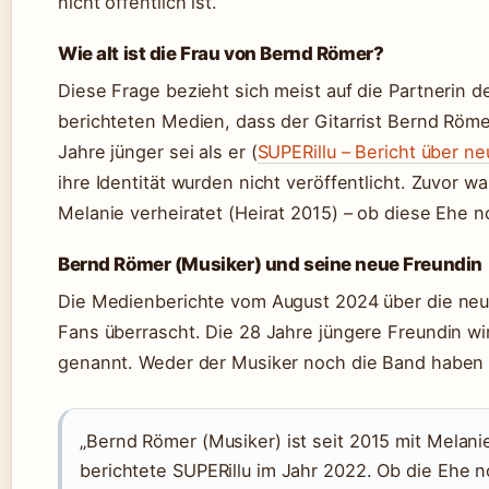
nicht öffentlich ist.
Wie alt ist die Frau von Bernd Römer?
Diese Frage bezieht sich meist auf die Partnerin 
berichteten Medien, dass der Gitarrist Bernd Röme
Jahre jünger sei als er (
SUPERillu – Bericht über n
ihre Identität wurden nicht veröffentlicht. Zuvor wa
Melanie verheiratet (Heirat 2015) – ob diese Ehe no
Bernd Römer (Musiker) und seine neue Freundin
Die Medienberichte vom August 2024 über die neu
Fans überrascht. Die 28 Jahre jüngere Freundin wir
genannt. Weder der Musiker noch die Band haben si
„Bernd Römer (Musiker) ist seit 2015 mit Melani
berichtete SUPERillu im Jahr 2022. Ob die Ehe no