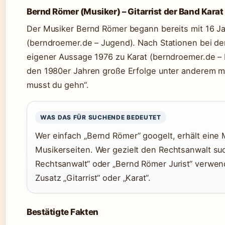
Bernd Römer (Musiker) – Gitarrist der Band Karat
Der Musiker Bernd Römer begann bereits mit 16 Ja
(berndroemer.de – Jugend). Nach Stationen bei der
eigener Aussage 1976 zu Karat (berndroemer.de – Ei
den 1980er Jahren große Erfolge unter anderem mi
musst du gehn“.
WAS DAS FÜR SUCHENDE BEDEUTET
Wer einfach „Bernd Römer“ googelt, erhält eine 
Musikerseiten. Wer gezielt den Rechtsanwalt suc
Rechtsanwalt“ oder „Bernd Römer Jurist“ verwend
Zusatz „Gitarrist“ oder „Karat“.
Bestätigte Fakten