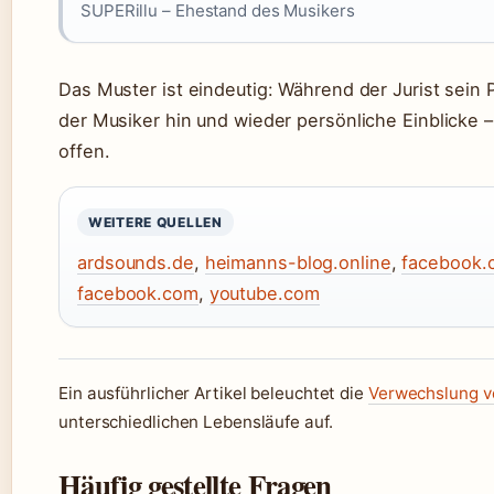
SUPERillu – Ehestand des Musikers
Das Muster ist eindeutig: Während der Jurist sein 
der Musiker hin und wieder persönliche Einblicke –
offen.
WEITERE QUELLEN
ardsounds.de
,
heimanns-blog.online
,
facebook.
facebook.com
,
youtube.com
Ein ausführlicher Artikel beleuchtet die
Verwechslung vo
unterschiedlichen Lebensläufe auf.
Häufig gestellte Fragen