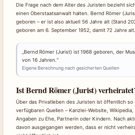
Die Frage nach dem Alter des Juristen bezieht sich 
einen Oberstaatsanwalt halten. Bernd Römer (Jur
geboren – er ist also aktuell 56 Jahre alt (Stand 2
geboren am 6. September 1952, damit 72 Jahre alt
„Bernd Römer (Jurist) ist 1968 geboren, der Mus
von 16 Jahren.“
Eigene Berechnung nach gesicherten Quellen
Ist Bernd Römer (Jurist) verheiratet
Über das Privatleben des Juristen ist öffentlich so
verfügbaren Quellen – Kanzlei-Website, Wikipedia,
Angaben zu Ehe, Partnerin oder Kindern. Nach ak
davon ausgegangen werden, dass er nicht verheira