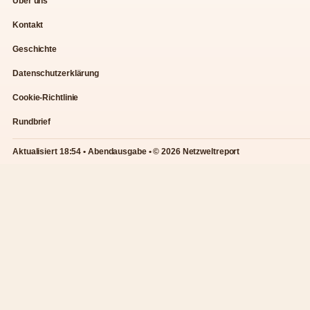
Über uns
Kontakt
Geschichte
Datenschutzerklärung
Cookie-Richtlinie
Rundbrief
Aktualisiert 18:54 • Abendausgabe • © 2026 Netzweltreport