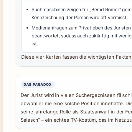
Suchmaschinen zeigen für „Bernd Römer“ gemis
Kennzeichnung der Person wird oft vermisst.
Medienanfragen zum Privatleben des Juristen 
beantwortet, sodass auch zukünftig mit wenige
ist.
Diese vier Karten fassen die wichtigsten Fakt
DAS PARADOX
Der Jurist wird in vielen Suchergebnissen fälschl
obwohl er nie eine solche Position innehatte. D
seine jahrelange Rolle als Staatsanwalt in der Fe
Salesch“ – ein echtes TV-Kostüm, das im Netz z