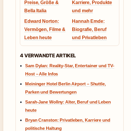
Preise, Größe &
Karriere, Produkte
Bella Italia
und mehr
Edward Norton:
Hannah Emde:
Vermögen, Filme &
Biografie, Beruf
Leben heute
und Privatleben
4 VERWANDTE ARTIKEL
Sam Dylan: Reality-Star, Entertainer und TV-
Host – Alle Infos
Meininger Hotel Berlin Airport – Shuttle,
Parken und Bewertungen
Sarah-Jane Wollny: Alter, Beruf und Leben
heute
Bryan Cranston: Privatleben, Karriere und
politische Haltung