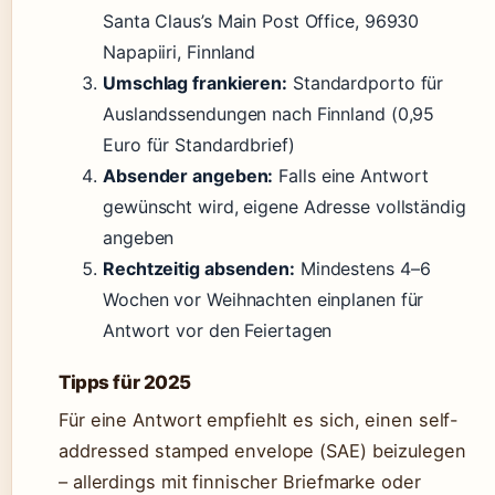
Santa Claus’s Main Post Office, 96930
Napapiiri, Finnland
Umschlag frankieren:
Standardporto für
Auslandssendungen nach Finnland (0,95
Euro für Standardbrief)
Absender angeben:
Falls eine Antwort
gewünscht wird, eigene Adresse vollständig
angeben
Rechtzeitig absenden:
Mindestens 4–6
Wochen vor Weihnachten einplanen für
Antwort vor den Feiertagen
Tipps für 2025
Für eine Antwort empfiehlt es sich, einen self-
addressed stamped envelope (SAE) beizulegen
– allerdings mit finnischer Briefmarke oder