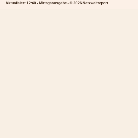
Aktualisiert 12:40 • Mittagsausgabe • © 2026 Netzweltreport