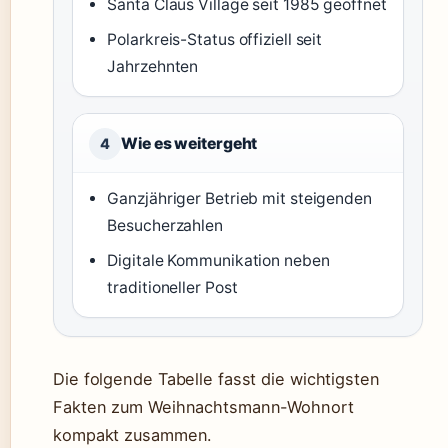
Santa Claus Village seit 1985 geöffnet
Polarkreis-Status offiziell seit
Jahrzehnten
Wie es weitergeht
4
Ganzjähriger Betrieb mit steigenden
Besucherzahlen
Digitale Kommunikation neben
traditioneller Post
Die folgende Tabelle fasst die wichtigsten
Fakten zum Weihnachtsmann-Wohnort
kompakt zusammen.