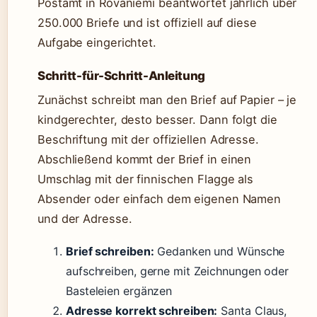
Postamt in Rovaniemi beantwortet jährlich über
250.000 Briefe und ist offiziell auf diese
Aufgabe eingerichtet.
Schritt-für-Schritt-Anleitung
Zunächst schreibt man den Brief auf Papier – je
kindgerechter, desto besser. Dann folgt die
Beschriftung mit der offiziellen Adresse.
Abschließend kommt der Brief in einen
Umschlag mit der finnischen Flagge als
Absender oder einfach dem eigenen Namen
und der Adresse.
Brief schreiben:
Gedanken und Wünsche
aufschreiben, gerne mit Zeichnungen oder
Basteleien ergänzen
Adresse korrekt schreiben:
Santa Claus,