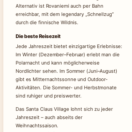
Alternativ ist Rovaniemi auch per Bahn
erreichbar, mit dem legendary „Schnellzug”
durch die finnische Wildnis.
Die beste Reisezeit
Jede Jahreszeit bietet einzigartige Erlebnisse:
Im Winter (Dezember–Februar) erlebt man die
Polarnacht und kann möglicherweise
Nordlichter sehen. Im Sommer (Juni–August)
gibt es Mitternachtssonne und Outdoor-
Aktivitäten. Die Sommer- und Herbstmonate
sind ruhiger und preiswerter.
Das Santa Claus Village lohnt sich zu jeder
Jahreszeit – auch abseits der
Weihnachtssaison.