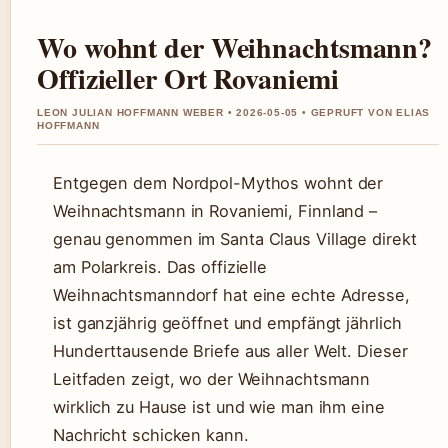
Wo wohnt der Weihnachtsmann?
Offizieller Ort Rovaniemi
LEON JULIAN HOFFMANN WEBER • 2026-05-05 • GEPRUFT VON ELIAS
HOFFMANN
Entgegen dem Nordpol-Mythos wohnt der
Weihnachtsmann in Rovaniemi, Finnland –
genau genommen im Santa Claus Village direkt
am Polarkreis. Das offizielle
Weihnachtsmanndorf hat eine echte Adresse,
ist ganzjährig geöffnet und empfängt jährlich
Hunderttausende Briefe aus aller Welt. Dieser
Leitfaden zeigt, wo der Weihnachtsmann
wirklich zu Hause ist und wie man ihm eine
Nachricht schicken kann.