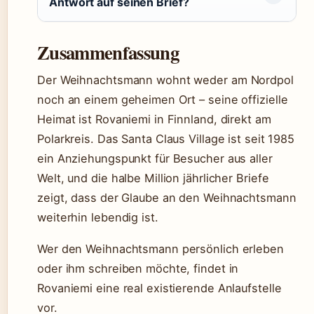
Antwort auf seinen Brief?
Zusammenfassung
Der Weihnachtsmann wohnt weder am Nordpol
noch an einem geheimen Ort – seine offizielle
Heimat ist Rovaniemi in Finnland, direkt am
Polarkreis. Das Santa Claus Village ist seit 1985
ein Anziehungspunkt für Besucher aus aller
Welt, und die halbe Million jährlicher Briefe
zeigt, dass der Glaube an den Weihnachtsmann
weiterhin lebendig ist.
Wer den Weihnachtsmann persönlich erleben
oder ihm schreiben möchte, findet in
Rovaniemi eine real existierende Anlaufstelle
vor.