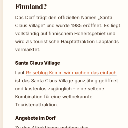
Finnland?
Das Dorf trägt den offiziellen Namen „Santa
Claus Village” und wurde 1985 eröffnet. Es liegt
vollständig auf finnischem Hoheitsgebiet und
wird als touristische Hauptattraktion Lapplands
vermarktet.
Santa Claus Village
Laut
Reiseblog Komm wir machen das einfach
ist das Santa Claus Village ganzjährig geöffnet
und kostenlos zugänglich – eine seltene
Kombination für eine weltbekannte
Touristenattraktion.
Angebote im Dorf
Zu den Attraktionen gehören das