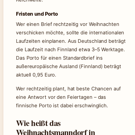
Fristen und Porto
Wer einen Brief rechtzeitig vor Weihnachten
verschicken möchte, sollte die internationalen
Laufzeiten einplanen. Aus Deutschland beträgt
die Laufzeit nach Finnland etwa 3–5 Werktage.
Das Porto für einen Standardbrief ins
außereuropäische Ausland (Finnland) beträgt
aktuell 0,95 Euro.
Wer rechtzeitig plant, hat beste Chancen auf
eine Antwort vor den Feiertagen – das
finnische Porto ist dabei erschwinglich.
Wie heißt das
Weihnachtsmanndorf in