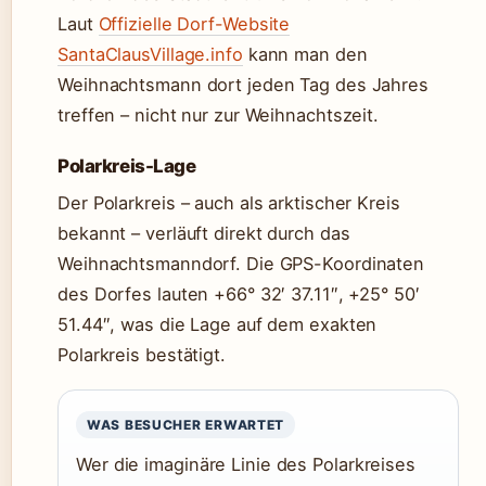
Laut
Offizielle Dorf-Website
SantaClausVillage.info
kann man den
Weihnachtsmann dort jeden Tag des Jahres
treffen – nicht nur zur Weihnachtszeit.
Polarkreis-Lage
Der Polarkreis – auch als arktischer Kreis
bekannt – verläuft direkt durch das
Weihnachtsmanndorf. Die GPS-Koordinaten
des Dorfes lauten +66° 32′ 37.11″, +25° 50′
51.44″, was die Lage auf dem exakten
Polarkreis bestätigt.
WAS BESUCHER ERWARTET
Wer die imaginäre Linie des Polarkreises