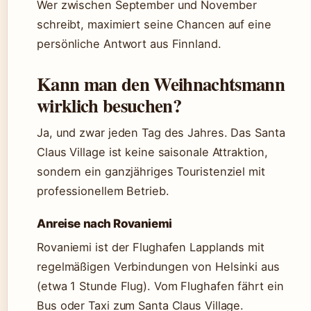
Wer zwischen September und November
schreibt, maximiert seine Chancen auf eine
persönliche Antwort aus Finnland.
Kann man den Weihnachtsmann
wirklich besuchen?
Ja, und zwar jeden Tag des Jahres. Das Santa
Claus Village ist keine saisonale Attraktion,
sondern ein ganzjähriges Touristenziel mit
professionellem Betrieb.
Anreise nach Rovaniemi
Rovaniemi ist der Flughafen Lapplands mit
regelmäßigen Verbindungen von Helsinki aus
(etwa 1 Stunde Flug). Vom Flughafen fährt ein
Bus oder Taxi zum Santa Claus Village.