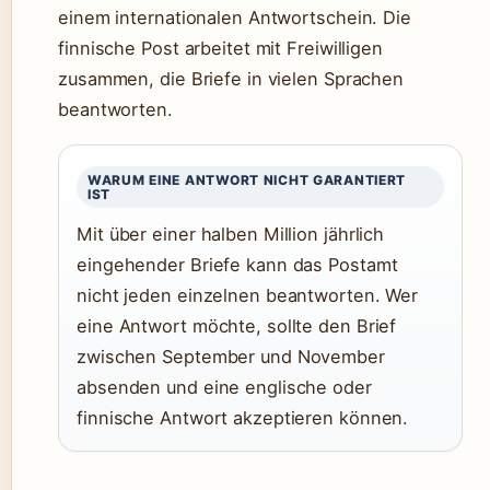
einem internationalen Antwortschein. Die
finnische Post arbeitet mit Freiwilligen
zusammen, die Briefe in vielen Sprachen
beantworten.
WARUM EINE ANTWORT NICHT GARANTIERT
IST
Mit über einer halben Million jährlich
eingehender Briefe kann das Postamt
nicht jeden einzelnen beantworten. Wer
eine Antwort möchte, sollte den Brief
zwischen September und November
absenden und eine englische oder
finnische Antwort akzeptieren können.