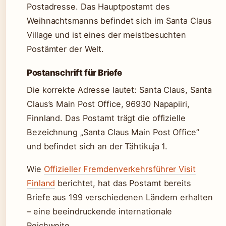
Postadresse. Das Hauptpostamt des
Weihnachtsmanns befindet sich im Santa Claus
Village und ist eines der meistbesuchten
Postämter der Welt.
Postanschrift für Briefe
Die korrekte Adresse lautet: Santa Claus, Santa
Claus’s Main Post Office, 96930 Napapiiri,
Finnland. Das Postamt trägt die offizielle
Bezeichnung „Santa Claus Main Post Office”
und befindet sich an der Tähtikuja 1.
Wie
Offizieller Fremdenverkehrsführer Visit
Finland
berichtet, hat das Postamt bereits
Briefe aus 199 verschiedenen Ländern erhalten
– eine beeindruckende internationale
Reichweite.