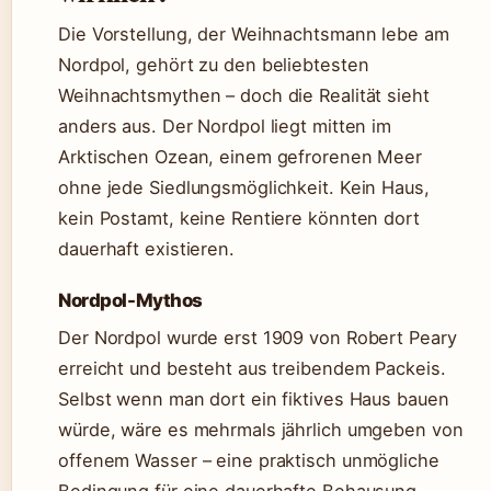
Die Vorstellung, der Weihnachtsmann lebe am
Nordpol, gehört zu den beliebtesten
Weihnachtsmythen – doch die Realität sieht
anders aus. Der Nordpol liegt mitten im
Arktischen Ozean, einem gefrorenen Meer
ohne jede Siedlungsmöglichkeit. Kein Haus,
kein Postamt, keine Rentiere könnten dort
dauerhaft existieren.
Nordpol-Mythos
Der Nordpol wurde erst 1909 von Robert Peary
erreicht und besteht aus treibendem Packeis.
Selbst wenn man dort ein fiktives Haus bauen
würde, wäre es mehrmals jährlich umgeben von
offenem Wasser – eine praktisch unmögliche