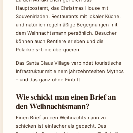
Hauptpostamt, das Christmas House mit
Souvenirladen, Restaurants mit lokaler Küche,
und natürlich regelmäßige Begegnungen mit
dem Weihnachtsmann persönlich. Besucher
können auch Rentiere erleben und die
Polarkreis-Linie überqueren.
Das Santa Claus Village verbindet touristische
Infrastruktur mit einem jahrzehntealten Mythos
– und das ganz ohne Eintritt.
Wie schickt man einen Brief an
den Weihnachtsmann?
Einen Brief an den Weihnachtsmann zu
schicken ist einfacher als gedacht. Das