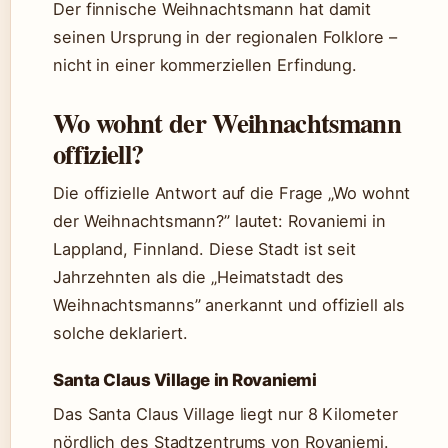
Der finnische Weihnachtsmann hat damit
seinen Ursprung in der regionalen Folklore –
nicht in einer kommerziellen Erfindung.
Wo wohnt der Weihnachtsmann
offiziell?
Die offizielle Antwort auf die Frage „Wo wohnt
der Weihnachtsmann?” lautet: Rovaniemi in
Lappland, Finnland. Diese Stadt ist seit
Jahrzehnten als die „Heimatstadt des
Weihnachtsmanns” anerkannt und offiziell als
solche deklariert.
Santa Claus Village in Rovaniemi
Das Santa Claus Village liegt nur 8 Kilometer
nördlich des Stadtzentrums von Rovaniemi.