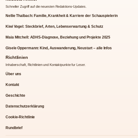
Schneller Zugriff auf die neuesten Redaktions-Updates.
Nellie Thalbach: Familie, Krankheit & Karriere der Schauspielerin
Kiwi Vogel: Steckbrief, Arten, Lebenserwartung & Schutz
Maia Mitchell: ADHS-Diagnose, Beziehung und Projekte 2025
Gisele Oppermann: Kind, Auswanderung, Neustart – alle Infos
Richtlinien
Inhaberschaft, Richtlinien und Kontaktpunkte fur Leser.
Über uns
Kontakt
Geschichte
Datenschutzerklärung
Cookie-Richtlinie
Rundbrief