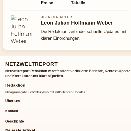
Preise
Tabelle
UBER DEN AUTOR
Leon Julian Hoffmann Weber
Die Redaktion verbindet schnelle Updates mit
klaren Einordnungen.
NETZWELTREPORT
Netzweltreport Redaktion veroffentlicht verifizierte Berichte, Kontext-Update
und Korrekturen mit klaren Quellen.
Redaktion
Mittagsausgabe Berichtszyklus mit fortlaufenden Updates.
Über uns
Kontakt
Geschichte
Neueste Artikel