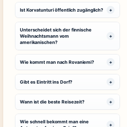
Ist Korvatunturi öffentlich zugänglich?
Unterscheidet sich der finnische
Weihnachtsmann vom
amerikanischen?
Wie kommt man nach Rovaniemi?
Gibt es Eintritt ins Dorf?
Wann ist die beste Reisezeit?
Wie schnell bekommt man eine