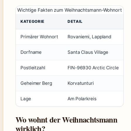
Wichtige Fakten zum Weihnachtsmann-Wohnort
KATEGORIE
DETAIL
Primärer Wohnort
Rovaniemi, Lappland
Dorfname
Santa Claus Village
Postleitzahl
FIN-96930 Arctic Circle
Geheimer Berg
Korvatunturi
Lage
Am Polarkreis
Wo wohnt der Weihnachtsmann
wirklich?