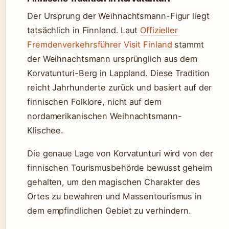
Der Ursprung der Weihnachtsmann-Figur liegt
tatsächlich in Finnland. Laut
Offizieller
Fremdenverkehrsführer Visit Finland
stammt
der Weihnachtsmann ursprünglich aus dem
Korvatunturi-Berg in Lappland. Diese Tradition
reicht Jahrhunderte zurück und basiert auf der
finnischen Folklore, nicht auf dem
nordamerikanischen Weihnachtsmann-
Klischee.
Die genaue Lage von Korvatunturi wird von der
finnischen Tourismusbehörde bewusst geheim
gehalten, um den magischen Charakter des
Ortes zu bewahren und Massentourismus in
dem empfindlichen Gebiet zu verhindern.