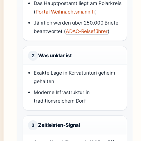
Das Hauptpostamt liegt am Polarkreis
(
Portal Weihnachtsmann.fi
)
Jährlich werden über 250.000 Briefe
beantwortet (
ADAC-Reiseführer
)
Was unklar ist
2
Exakte Lage in Korvatunturi geheim
gehalten
Moderne Infrastruktur in
traditionsreichem Dorf
Zeitleisten-Signal
3