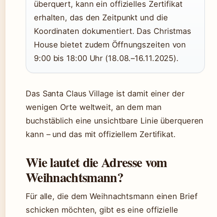
überquert, kann ein offizielles Zertifikat
erhalten, das den Zeitpunkt und die
Koordinaten dokumentiert. Das Christmas
House bietet zudem Öffnungszeiten von
9:00 bis 18:00 Uhr (18.08.–16.11.2025).
Das Santa Claus Village ist damit einer der
wenigen Orte weltweit, an dem man
buchstäblich eine unsichtbare Linie überqueren
kann – und das mit offiziellem Zertifikat.
Wie lautet die Adresse vom
Weihnachtsmann?
Für alle, die dem Weihnachtsmann einen Brief
schicken möchten, gibt es eine offizielle