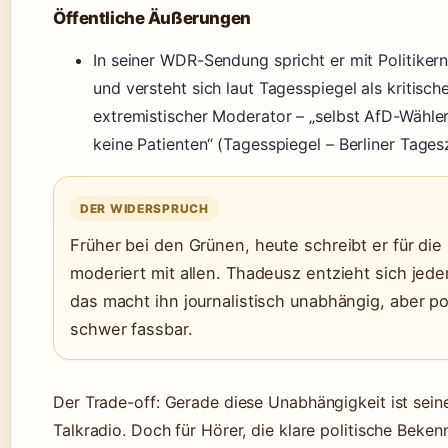
Öffentliche Äußerungen
In seiner WDR-Sendung spricht er mit Politikern
und versteht sich laut Tagesspiegel als kritische
extremistischer Moderator – „selbst AfD-Wähler
keine Patienten“ (Tagesspiegel – Berliner Tages
DER WIDERSPRUCH
Früher bei den Grünen, heute schreibt er für di
moderiert mit allen. Thadeusz entzieht sich jede
das macht ihn journalistisch unabhängig, aber po
schwer fassbar.
Der Trade-off: Gerade diese Unabhängigkeit ist sein
Talkradio. Doch für Hörer, die klare politische Beken