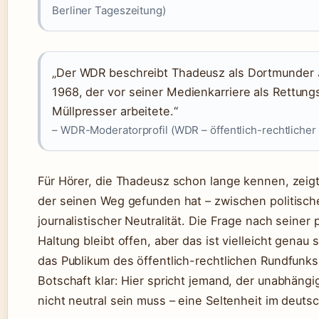
Berliner Tageszeitung)
„Der WDR beschreibt Thadeusz als Dortmunder
1968, der vor seiner Medienkarriere als Rettung
Müllpresser arbeitete.“
– WDR-Moderatorprofil (WDR – öffentlich-rechtlicher
Für Hörer, die Thadeusz schon lange kennen, zeigt
der seinen Weg gefunden hat – zwischen politische
journalistischer Neutralität. Die Frage nach seiner 
Haltung bleibt offen, aber das ist vielleicht genau 
das Publikum des öffentlich-rechtlichen Rundfunks 
Botschaft klar: Hier spricht jemand, der unabhängi
nicht neutral sein muss – eine Seltenheit im deuts