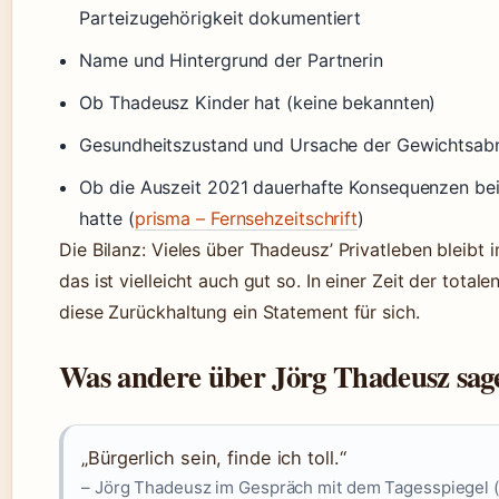
Parteizugehörigkeit dokumentiert
Name und Hintergrund der Partnerin
Ob Thadeusz Kinder hat (keine bekannten)
Gesundheitszustand und Ursache der Gewichtsa
Ob die Auszeit 2021 dauerhafte Konsequenzen be
hatte (
prisma – Fernsehzeitschrift
)
Die Bilanz: Vieles über Thadeusz’ Privatleben bleibt
das ist vielleicht auch gut so. In einer Zeit der total
diese Zurückhaltung ein Statement für sich.
Was andere über Jörg Thadeusz sag
„Bürgerlich sein, finde ich toll.“
– Jörg Thadeusz im Gespräch mit dem Tagesspiegel 