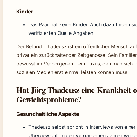
Kinder
Das Paar hat keine Kinder. Auch dazu finden sic
verifizierten Quelle Angaben.
Der Befund: Thadeusz ist ein öffentlicher Mensch au
privat ein zurückhaltender Zeitgenosse. Sein Familie
bewusst im Verborgenen – ein Luxus, den man sich im
sozialen Medien erst einmal leisten können muss.
Hat Jörg Thadeusz eine Krankheit 
Gewichtsprobleme?
Gesundheitliche Aspekte
Thadeusz selbst spricht in Interviews von eine
Übergewicht. In den vergangenen Jahren wurde