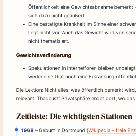
Öffentlichkeit eine Gewichtsabnahme bemerkt –
sich dazu nicht geäußert.
Eine bestätigte Krankheit im Sinne einer schwe
liegt nicht vor. Auch das Gewicht wird von seri
nicht thematisiert.
Gewichtsveränderung
Spekulationen in Internetforen bleiben unbeleg
weder eine Diät noch eine Erkrankung öffentli
Die Lektion: Nicht alles, was öffentlich bemerkt wird,
relevant. Thadeusz’ Privatsphäre endet dort, wo das
Zeitleiste: Die wichtigsten Stationen
1968
– Geburt in Dortmund (
Wikipedia – freie En