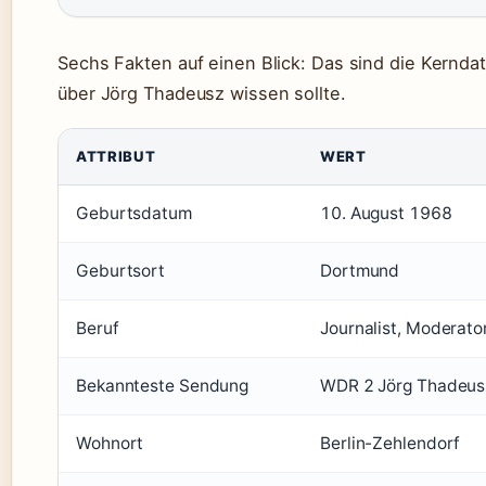
Sechs Fakten auf einen Blick: Das sind die Kerndat
über Jörg Thadeusz wissen sollte.
ATTRIBUT
WERT
Geburtsdatum
10. August 1968
Geburtsort
Dortmund
Beruf
Journalist, Moderator
Bekannteste Sendung
WDR 2 Jörg Thadeus
Wohnort
Berlin-Zehlendorf