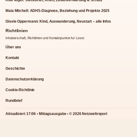
Maia Mitchell: ADHS-Diagnose, Beziehung und Projekte 2025
Gisele Oppermann: Kind, Auswanderung, Neustart – alle Infos
Richtlinien
Inhaberschaft, Richtlinien und Kontaktpunkte fur Leser.
Über uns
Kontakt
Geschichte
Datenschutzerklärung
Cookie-Richtlinie
Rundbrief
Aktualisiert 17:06 • Mittagsausgabe • © 2026 Netzweltreport