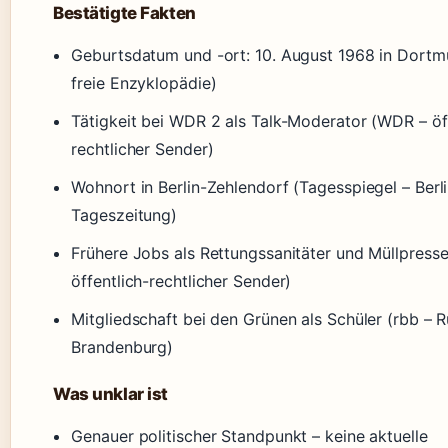
Bestätigte Fakten
Geburtsdatum und -ort: 10. August 1968 in Dortm
freie Enzyklopädie)
Tätigkeit bei WDR 2 als Talk-Moderator (WDR – öf
rechtlicher Sender)
Wohnort in Berlin-Zehlendorf (Tagesspiegel – Berl
Tageszeitung)
Frühere Jobs als Rettungssanitäter und Müllpress
öffentlich-rechtlicher Sender)
Mitgliedschaft bei den Grünen als Schüler (rbb – R
Brandenburg)
Was unklar ist
Genauer politischer Standpunkt – keine aktuelle