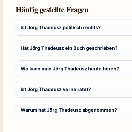
Häufig gestellte Fragen
Ist Jörg Thadeusz politisch rechts?
Hat Jörg Thadeusz ein Buch geschrieben?
Wo kann man Jörg Thadeusz heute hören?
Ist Jörg Thadeusz verheiratet?
Warum hat Jörg Thadeusz abgenommen?