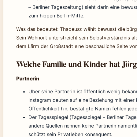
– Berliner Tageszeitung) sieht darin eine bewu
zum hippen Berlin-Mitte.
Was das bedeutet: Thadeusz wählt bewusst die bürger
Sein Wohnort unterstreicht sein Selbstverständnis al
dem Lärm der Großstadt eine beschauliche Seite vor
Welche Familie und Kinder hat Jör
Partnerin
Über seine Partnerin ist öffentlich wenig bekan
Instagram deuten auf eine Beziehung mit einer 
Öffentlichkeit hin, bestätigte Namen fehlen jed
Der Tagesspiegel (Tagesspiegel – Berliner Tage
andere Quellen nennen keine Partnerin namentl
schützt sein Privatleben konsequent.