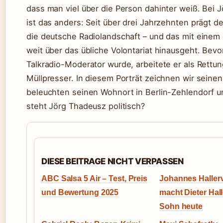
dass man viel über die Person dahinter weiß. Bei 
ist das anders: Seit über drei Jahrzehnten prägt 
die deutsche Radiolandschaft – und das mit einem 
weit über das übliche Volontariat hinausgeht. Bevo
Talkradio-Moderator wurde, arbeitete er als Rettun
Müllpresser. In diesem Porträt zeichnen wir seine
beleuchten seinen Wohnort in Berlin-Zehlendorf u
steht Jörg Thadeusz politisch?
DIESE BEITRAGE NICHT VERPASSEN
ABC Salsa 5 Air – Test, Preis
Johannes Haller
und Bewertung 2025
macht Dieter Hal
Sohn heute