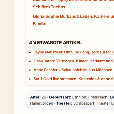
Schiffers Tochter
Gloria-Sophie Burkandt: Leben, Karriere 
Familie
4 VERWANDTE ARTIKEL
Jayne Mansfield: Unfallhergang, Todesursach
Osan Yaran: Vermögen, Kinder, Herkunft und 
Anne Schäfer – Schauspielerin aus München
Sat 1 Gold live streamen: Kostenlos & ohne 
Alter:
26 ·
Geburtsort:
Lannion, Frankreich ·
B
Hallervorden ·
Theater:
Schlosspark Theater Be