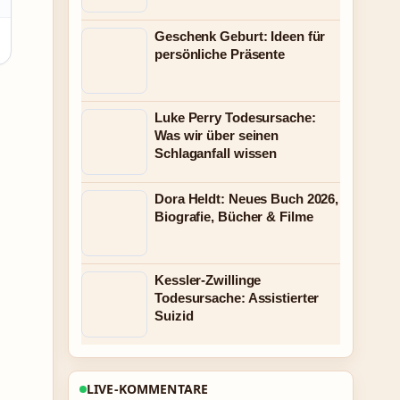
Geschenk Geburt: Ideen für
persönliche Präsente
Luke Perry Todesursache:
Was wir über seinen
Schlaganfall wissen
Dora Heldt: Neues Buch 2026,
Biografie, Bücher & Filme
Kessler-Zwillinge
Todesursache: Assistierter
Suizid
LIVE-KOMMENTARE