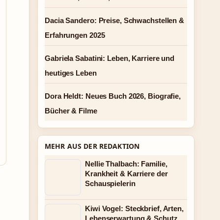
Dacia Sandero: Preise, Schwachstellen &
Erfahrungen 2025
Gabriela Sabatini: Leben, Karriere und
heutiges Leben
Dora Heldt: Neues Buch 2026, Biografie,
Bücher & Filme
MEHR AUS DER REDAKTION
Nellie Thalbach: Familie,
Krankheit & Karriere der
Schauspielerin
Kiwi Vogel: Steckbrief, Arten,
Lebenserwartung & Schutz