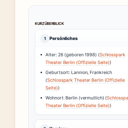
KURZÜBERBLICK
Persönliches
1
Alter: 26 (geboren 1998) (
Schlosspark
Theater Berlin (Offizielle Seite)
)
Geburtsort: Lannion, Frankreich
(
Schlosspark Theater Berlin (Offizielle
Seite)
)
Wohnort: Berlin (vermutlich) (
Schlosspa
Theater Berlin (Offizielle Seite)
)