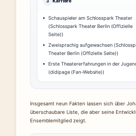
Karriere
3
Schauspieler am Schlosspark Theater
(Schlosspark Theater Berlin (Offizielle
Seite))
Zweisprachig aufgewachsen (Schlossp
Theater Berlin (Offizielle Seite))
Erste Theatererfahrungen in der Jugen
(didipage (Fan-Website))
Insgesamt neun Fakten lassen sich über Joh
überschaubare Liste, die aber seine Entwic
Ensemblemitglied zeigt.