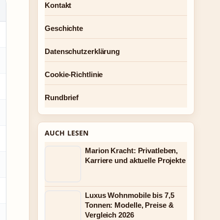
Kontakt
Geschichte
Datenschutzerklärung
Cookie-Richtlinie
Rundbrief
AUCH LESEN
Marion Kracht: Privatleben,
Karriere und aktuelle Projekte
Luxus Wohnmobile bis 7,5
Tonnen: Modelle, Preise &
Vergleich 2026