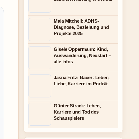
Maia Mitchell: ADHS-
Diagnose, Beziehung und
Projekte 2025
Gisele Oppermann: Kind,
Auswanderung, Neustart –
alle Infos
Jasna Fritzi Bauer: Leben,
Liebe, Karriere im Porträt
Günter Strack: Leben,
Karriere und Tod des
Schauspielers