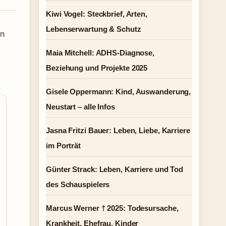
Kiwi Vogel: Steckbrief, Arten,
Lebenserwartung & Schutz
hn
Maia Mitchell: ADHS-Diagnose,
Beziehung und Projekte 2025
Gisele Oppermann: Kind, Auswanderung,
Neustart – alle Infos
Jasna Fritzi Bauer: Leben, Liebe, Karriere
im Porträt
Günter Strack: Leben, Karriere und Tod
des Schauspielers
Marcus Werner † 2025: Todesursache,
Krankheit, Ehefrau, Kinder