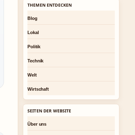
THEMEN ENTDECKEN
Blog
Lokal
Politik
Technik
Welt
Wirtschaft
SEITEN DER WEBSITE
Über uns