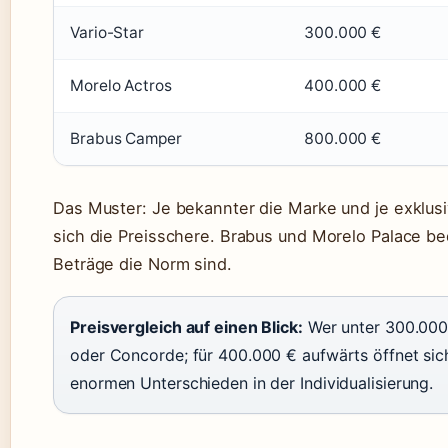
Vario-Star
300.000 €
Morelo Actros
400.000 €
Brabus Camper
800.000 €
Das Muster: Je bekannter die Marke und je exklusi
sich die Preisschere. Brabus und Morelo Palace bed
Beträge die Norm sind.
Preisvergleich auf einen Blick:
Wer unter 300.000 
oder Concorde; für 400.000 € aufwärts öffnet sic
enormen Unterschieden in der Individualisierung.