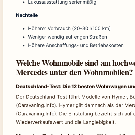
Luxusausstattung serienmäßig
Nachteile
Höherer Verbrauch (20–30 l/100 km)
Weniger wendig auf engen Straßen
Höhere Anschaffungs- und Betriebskosten
Welche Wohnmobile sind am hochwert
Mercedes unter den Wohnmobilen?
Deutschland-Test: Die 12 besten Wohnwagen u
Der Deutschland-Test führt Modelle von Hymer, Bü
(Caravaning.Info). Hymer gilt demnach als der M
(Caravaning.Info). Die Einstufung bezieht sich auf 
Wiederverkaufswert und die Langlebigkeit.