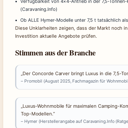
Verfügbarkeit von 4×4-Antrieb in der 7,5-Tonnen-Kl
(Caravaning.Info)
Ob ALLE Hymer-Modelle unter 7,5 t tatsächlich als
Diese Unklarheiten zeigen, dass der Markt noch in
Investition aktuelle Angebote prüfen.
Stimmen aus der Branche
„Der Concorde Carver bringt Luxus in die 7,5-T
– Promobil (August 2025, Fachmagazin für Wohnmobi
„Luxus-Wohnmobile für maximalen Camping-Komf
Top-Modellen.”
– Hymer (Herstellerangabe auf Caravaning.Info (Ratge