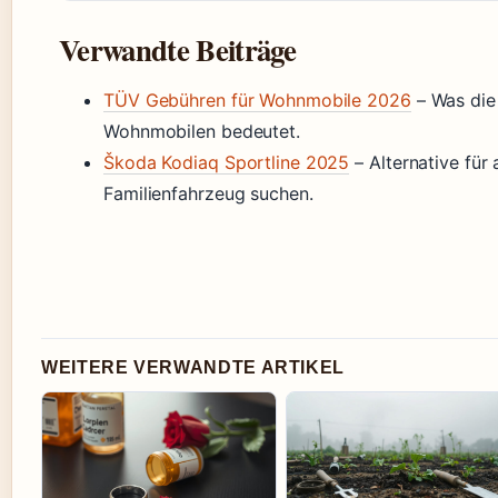
Verwandte Beiträge
TÜV Gebühren für Wohnmobile 2026
– Was die
Wohnmobilen bedeutet.
Škoda Kodiaq Sportline 2025
– Alternative für
Familienfahrzeug suchen.
WEITERE VERWANDTE ARTIKEL