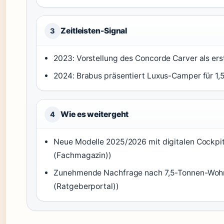
Zeitleisten-Signal
3
2023: Vorstellung des Concorde Carver als erst
2024: Brabus präsentiert Luxus-Camper für 1,5
Wie es weitergeht
4
Neue Modelle 2025/2026 mit digitalen Cockpit
(Fachmagazin))
Zunehmende Nachfrage nach 7,5-Tonnen-Wohnm
(Ratgeberportal))