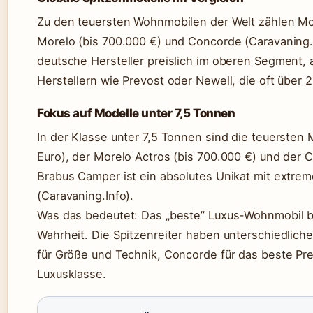
Zu den teuersten Wohnmobilen der Welt zählen Mode
Morelo (bis 700.000 €) und Concorde (Caravaning.In
deutsche Hersteller preislich im oberen Segment, 
Herstellern wie Prevost oder Newell, die oft über 2
Fokus auf Modelle unter 7,5 Tonnen
In der Klasse unter 7,5 Tonnen sind die teuersten
Euro), der Morelo Actros (bis 700.000 €) und der 
Brabus Camper ist ein absolutes Unikat mit extre
(Caravaning.Info).
Was das bedeutet: Das „beste” Luxus-Wohnmobil bis
Wahrheit. Die Spitzenreiter haben unterschiedliche 
für Größe und Technik, Concorde für das beste Pre
Luxusklasse.