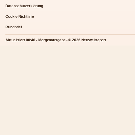
Datenschutzerklärung
Cookie-Richtlinie
Rundbrief
Aktualisiert 00:46 • Morgenausgabe • © 2026 Netzweltreport