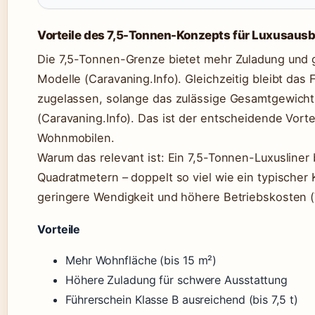
Vorteile des 7,5-Tonnen-Konzepts für Luxusaus
Die 7,5-Tonnen-Grenze bietet mehr Zuladung und 
Modelle (Caravaning.Info). Gleichzeitig bleibt das
zugelassen, solange das zulässige Gesamtgewicht 
(Caravaning.Info). Das ist der entscheidende Vor
Wohnmobilen.
Warum das relevant ist: Ein 7,5-Tonnen-Luxusliner
Quadratmetern – doppelt so viel wie ein typischer
geringere Wendigkeit und höhere Betriebskosten (
Vorteile
Mehr Wohnfläche (bis 15 m²)
Höhere Zuladung für schwere Ausstattung
Führerschein Klasse B ausreichend (bis 7,5 t)