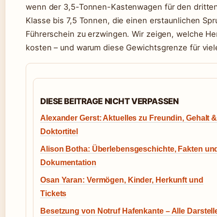
wenn der 3,5-Tonnen-Kastenwagen für den dritten W
Klasse bis 7,5 Tonnen, die einen erstaunlichen Sp
Führerschein zu erzwingen. Wir zeigen, welche Her
kosten – und warum diese Gewichtsgrenze für viele
DIESE BEITRAGE NICHT VERPASSEN
Alexander Gerst: Aktuelles zu Freundin, Gehalt 
Doktortitel
Alison Botha: Überlebensgeschichte, Fakten un
Dokumentation
Osan Yaran: Vermögen, Kinder, Herkunft und
Tickets
Besetzung von Notruf Hafenkante – Alle Darstell