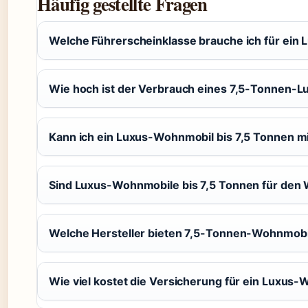
Häufig gestellte Fragen
Welche Führerscheinklasse brauche ich für ein
Wie hoch ist der Verbrauch eines 7,5-Tonnen-
Kann ich ein Luxus-Wohnmobil bis 7,5 Tonnen m
Sind Luxus-Wohnmobile bis 7,5 Tonnen für den 
Welche Hersteller bieten 7,5-Tonnen-Wohnmobil
Wie viel kostet die Versicherung für ein Luxus