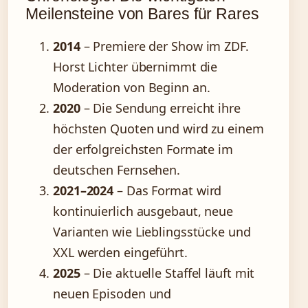
Meilensteine von Bares für Rares
2014
– Premiere der Show im ZDF.
Horst Lichter übernimmt die
Moderation von Beginn an.
2020
– Die Sendung erreicht ihre
höchsten Quoten und wird zu einem
der erfolgreichsten Formate im
deutschen Fernsehen.
2021–2024
– Das Format wird
kontinuierlich ausgebaut, neue
Varianten wie Lieblingsstücke und
XXL werden eingeführt.
2025
– Die aktuelle Staffel läuft mit
neuen Episoden und