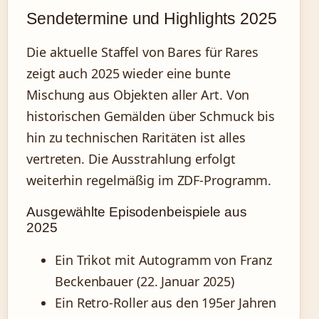
Sendetermine und Highlights 2025
Die aktuelle Staffel von Bares für Rares
zeigt auch 2025 wieder eine bunte
Mischung aus Objekten aller Art. Von
historischen Gemälden über Schmuck bis
hin zu technischen Raritäten ist alles
vertreten. Die Ausstrahlung erfolgt
weiterhin regelmäßig im ZDF-Programm.
Ausgewählte Episodenbeispiele aus
2025
Ein Trikot mit Autogramm von Franz
Beckenbauer (22. Januar 2025)
Ein Retro-Roller aus den 195er Jahren