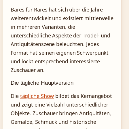
Bares für Rares hat sich über die Jahre
weiterentwickelt und existiert mittlerweile
in mehreren Varianten, die
unterschiedliche Aspekte der Trödel- und
Antiquitätenszene beleuchten. Jedes
Format hat seinen eigenen Schwerpunkt
und lockt entsprechend interessierte
Zuschauer an.
Die tägliche Hauptversion
Die
tägliche Show
bildet das Kernangebot
und zeigt eine Vielzahl unterschiedlicher
Objekte. Zuschauer bringen Antiquitäten,
Gemälde, Schmuck und historische