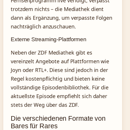
Fernsehprogramm live verfolgt, verpasst
trotzdem nichts – die Mediathek dient
dann als Ergänzung, um verpasste Folgen
nachträglich anzuschauen.
Externe Streaming-Plattformen
Neben der ZDF Mediathek gibt es
vereinzelt Angebote auf Plattformen wie
Joyn oder RTL+. Diese sind jedoch in der
Regel kostenpflichtig und bieten keine
vollständige Episodenbibliothek. Für die
aktuellste Episode empfiehlt sich daher
stets der Weg über das ZDF.
Die verschiedenen Formate von
Bares für Rares