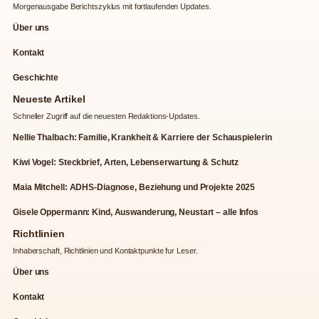
Morgenausgabe Berichtszyklus mit fortlaufenden Updates.
Über uns
Kontakt
Geschichte
Neueste Artikel
Schneller Zugriff auf die neuesten Redaktions-Updates.
Nellie Thalbach: Familie, Krankheit & Karriere der Schauspielerin
Kiwi Vogel: Steckbrief, Arten, Lebenserwartung & Schutz
Maia Mitchell: ADHS-Diagnose, Beziehung und Projekte 2025
Gisele Oppermann: Kind, Auswanderung, Neustart – alle Infos
Richtlinien
Inhaberschaft, Richtlinien und Kontaktpunkte fur Leser.
Über uns
Kontakt