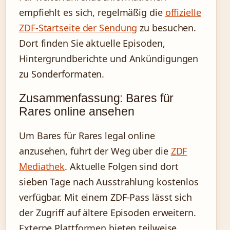
empfiehlt es sich, regelmäßig die
offizielle
ZDF-Startseite der Sendung
zu besuchen.
Dort finden Sie aktuelle Episoden,
Hintergrundberichte und Ankündigungen
zu Sonderformaten.
Zusammenfassung: Bares für
Rares online ansehen
Um Bares für Rares legal online
anzusehen, führt der Weg über die
ZDF
Mediathek
. Aktuelle Folgen sind dort
sieben Tage nach Ausstrahlung kostenlos
verfügbar. Mit einem ZDF-Pass lässt sich
der Zugriff auf ältere Episoden erweitern.
Externe Plattformen bieten teilweise