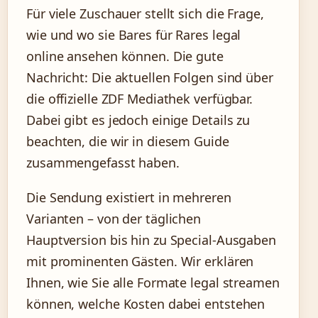
Für viele Zuschauer stellt sich die Frage,
wie und wo sie Bares für Rares legal
online ansehen können. Die gute
Nachricht: Die aktuellen Folgen sind über
die offizielle ZDF Mediathek verfügbar.
Dabei gibt es jedoch einige Details zu
beachten, die wir in diesem Guide
zusammengefasst haben.
Die Sendung existiert in mehreren
Varianten – von der täglichen
Hauptversion bis hin zu Special-Ausgaben
mit prominenten Gästen. Wir erklären
Ihnen, wie Sie alle Formate legal streamen
können, welche Kosten dabei entstehen