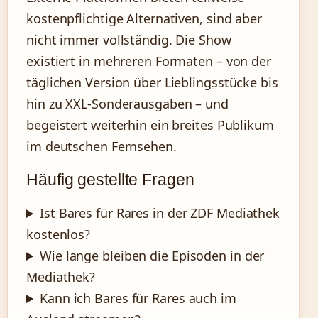
kostenpflichtige Alternativen, sind aber
nicht immer vollständig. Die Show
existiert in mehreren Formaten – von der
täglichen Version über Lieblingsstücke bis
hin zu XXL-Sonderausgaben – und
begeistert weiterhin ein breites Publikum
im deutschen Fernsehen.
Häufig gestellte Fragen
Ist Bares für Rares in der ZDF Mediathek
kostenlos?
Wie lange bleiben die Episoden in der
Mediathek?
Kann ich Bares für Rares auch im