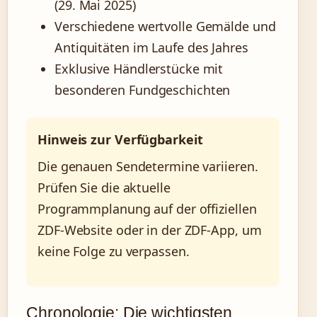
(29. Mai 2025)
Verschiedene wertvolle Gemälde und
Antiquitäten im Laufe des Jahres
Exklusive Händlerstücke mit
besonderen Fundgeschichten
Hinweis zur Verfügbarkeit
Die genauen Sendetermine variieren.
Prüfen Sie die aktuelle
Programmplanung auf der offiziellen
ZDF-Website oder in der ZDF-App, um
keine Folge zu verpassen.
Chronologie: Die wichtigsten