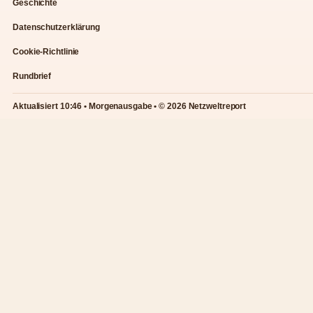
Geschichte
Datenschutzerklärung
Cookie-Richtlinie
Rundbrief
Aktualisiert 10:46 • Morgenausgabe • © 2026 Netzweltreport