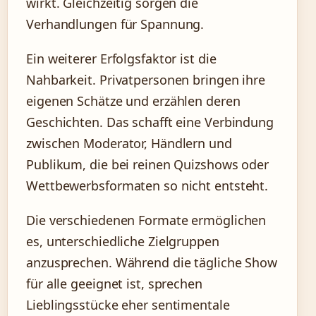
wirkt. Gleichzeitig sorgen die
Verhandlungen für Spannung.
Ein weiterer Erfolgsfaktor ist die
Nahbarkeit. Privatpersonen bringen ihre
eigenen Schätze und erzählen deren
Geschichten. Das schafft eine Verbindung
zwischen Moderator, Händlern und
Publikum, die bei reinen Quizshows oder
Wettbewerbsformaten so nicht entsteht.
Die verschiedenen Formate ermöglichen
es, unterschiedliche Zielgruppen
anzusprechen. Während die tägliche Show
für alle geeignet ist, sprechen
Lieblingsstücke eher sentimentale