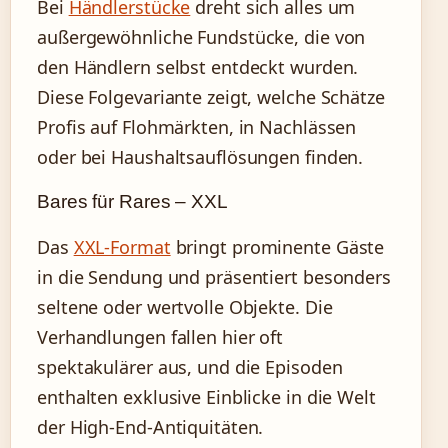
Bei
Händlerstücke
dreht sich alles um
außergewöhnliche Fundstücke, die von
den Händlern selbst entdeckt wurden.
Diese Folgevariante zeigt, welche Schätze
Profis auf Flohmärkten, in Nachlässen
oder bei Haushaltsauflösungen finden.
Bares für Rares – XXL
Das
XXL-Format
bringt prominente Gäste
in die Sendung und präsentiert besonders
seltene oder wertvolle Objekte. Die
Verhandlungen fallen hier oft
spektakulärer aus, und die Episoden
enthalten exklusive Einblicke in die Welt
der High-End-Antiquitäten.