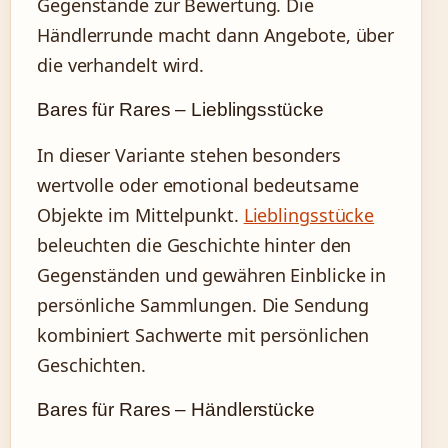
Gegenstände zur Bewertung. Die
Händlerrunde macht dann Angebote, über
die verhandelt wird.
Bares für Rares – Lieblingsstücke
In dieser Variante stehen besonders
wertvolle oder emotional bedeutsame
Objekte im Mittelpunkt.
Lieblingsstücke
beleuchten die Geschichte hinter den
Gegenständen und gewähren Einblicke in
persönliche Sammlungen. Die Sendung
kombiniert Sachwerte mit persönlichen
Geschichten.
Bares für Rares – Händlerstücke