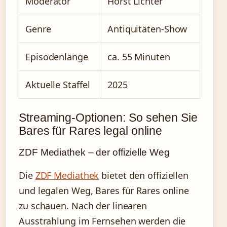
Moderator
Horst Lichter
Genre
Antiquitäten-Show
Episodenlänge
ca. 55 Minuten
Aktuelle Staffel
2025
Streaming-Optionen: So sehen Sie
Bares für Rares legal online
ZDF Mediathek – der offizielle Weg
Die
ZDF Mediathek
bietet den offiziellen
und legalen Weg, Bares für Rares online
zu schauen. Nach der linearen
Ausstrahlung im Fernsehen werden die