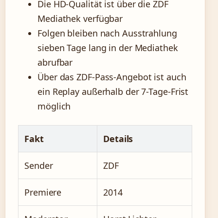
Die HD-Qualität ist über die ZDF
Mediathek verfügbar
Folgen bleiben nach Ausstrahlung
sieben Tage lang in der Mediathek
abrufbar
Über das ZDF-Pass-Angebot ist auch
ein Replay außerhalb der 7-Tage-Frist
möglich
Fakt
Details
Sender
ZDF
Premiere
2014