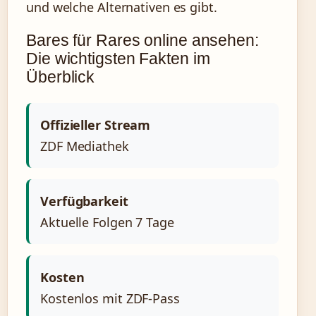
und welche Alternativen es gibt.
Bares für Rares online ansehen:
Die wichtigsten Fakten im
Überblick
Offizieller Stream
ZDF Mediathek
Verfügbarkeit
Aktuelle Folgen 7 Tage
Kosten
Kostenlos mit ZDF-Pass