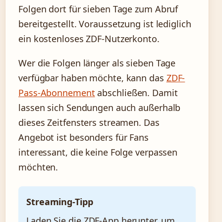
Folgen dort für sieben Tage zum Abruf
bereitgestellt. Voraussetzung ist lediglich
ein kostenloses ZDF-Nutzerkonto.
Wer die Folgen länger als sieben Tage
verfügbar haben möchte, kann das
ZDF-
Pass-Abonnement
abschließen. Damit
lassen sich Sendungen auch außerhalb
dieses Zeitfensters streamen. Das
Angebot ist besonders für Fans
interessant, die keine Folge verpassen
möchten.
Streaming-Tipp
Laden Sie die ZDF-App herunter, um