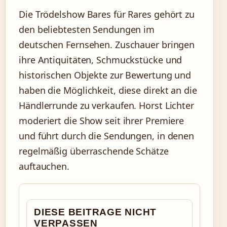
Die Trödelshow Bares für Rares gehört zu
den beliebtesten Sendungen im
deutschen Fernsehen. Zuschauer bringen
ihre Antiquitäten, Schmuckstücke und
historischen Objekte zur Bewertung und
haben die Möglichkeit, diese direkt an die
Händlerrunde zu verkaufen. Horst Lichter
moderiert die Show seit ihrer Premiere
und führt durch die Sendungen, in denen
regelmäßig überraschende Schätze
auftauchen.
DIESE BEITRAGE NICHT
VERPASSEN