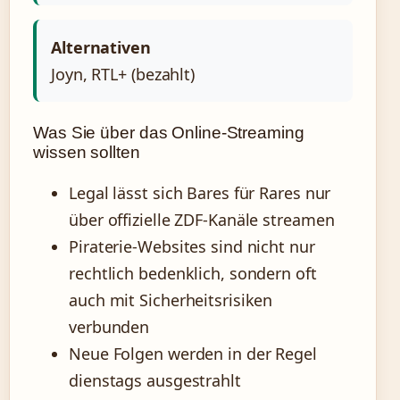
Alternativen
Joyn, RTL+ (bezahlt)
Was Sie über das Online-Streaming
wissen sollten
Legal lässt sich Bares für Rares nur
über offizielle ZDF-Kanäle streamen
Piraterie-Websites sind nicht nur
rechtlich bedenklich, sondern oft
auch mit Sicherheitsrisiken
verbunden
Neue Folgen werden in der Regel
dienstags ausgestrahlt