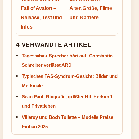
Fall of Avalon –
Alter, Größe, Filme
Release, Test und
und Karriere
Infos
4 VERWANDTE ARTIKEL
Tagesschau-Sprecher hört auf: Constantin
Schreiber verlässt ARD
Typisches FAS-Syndrom-Gesicht: Bilder und
Merkmale
Sean Paul: Biografie, größter Hit, Herkunft
und Privatleben
Villeroy und Boch Toilette – Modelle Preise
Einbau 2025