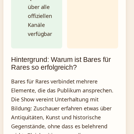
über alle
offiziellen
Kanäle
verfügbar
Hintergrund: Warum ist Bares für
Rares so erfolgreich?
Bares für Rares verbindet mehrere
Elemente, die das Publikum ansprechen.
Die Show vereint Unterhaltung mit
Bildung: Zuschauer erfahren etwas über
Antiquitäten, Kunst und historische
Gegenstände, ohne dass es belehrend