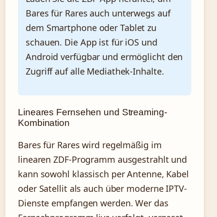
Bares für Rares auch unterwegs auf
dem Smartphone oder Tablet zu
schauen. Die App ist für iOS und
Android verfügbar und ermöglicht den
Zugriff auf alle Mediathek-Inhalte.
Lineares Fernsehen und Streaming-
Kombination
Bares für Rares wird regelmäßig im
linearen ZDF-Programm ausgestrahlt und
kann sowohl klassisch per Antenne, Kabel
oder Satellit als auch über moderne IPTV-
Dienste empfangen werden. Wer das