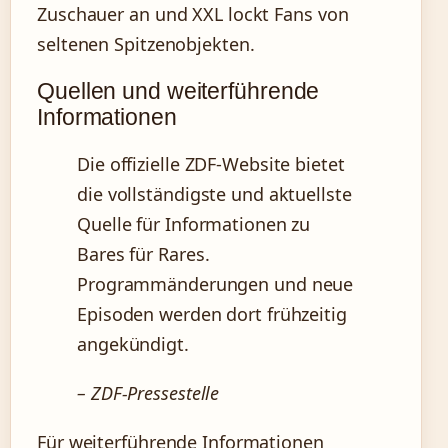
Zuschauer an und XXL lockt Fans von
seltenen Spitzenobjekten.
Quellen und weiterführende
Informationen
Die offizielle ZDF-Website bietet
die vollständigste und aktuellste
Quelle für Informationen zu
Bares für Rares.
Programmänderungen und neue
Episoden werden dort frühzeitig
angekündigt.
– ZDF-Pressestelle
Für weiterführende Informationen