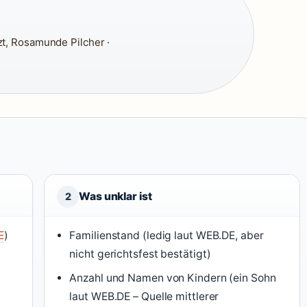
zt, Rosamunde Pilcher ·
Was unklar ist
2
E
)
Familienstand (ledig laut WEB.DE, aber
nicht gerichtsfest bestätigt)
Anzahl und Namen von Kindern (ein Sohn
laut WEB.DE – Quelle mittlerer