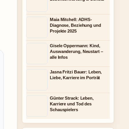
Maia Mitchell: ADHS-
Diagnose, Beziehung und
Projekte 2025
Gisele Oppermann: Kind,
Auswanderung, Neustart –
alle Infos
Jasna Fritzi Bauer: Leben,
Liebe, Karriere im Porträt
Günter Strack: Leben,
Karriere und Tod des
Schauspielers