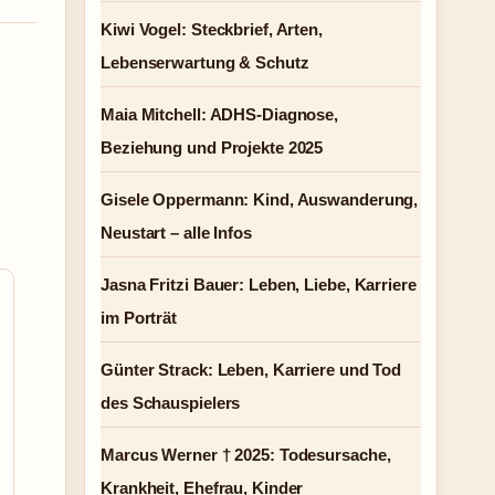
Kiwi Vogel: Steckbrief, Arten,
Lebenserwartung & Schutz
Maia Mitchell: ADHS-Diagnose,
Beziehung und Projekte 2025
Gisele Oppermann: Kind, Auswanderung,
Neustart – alle Infos
Jasna Fritzi Bauer: Leben, Liebe, Karriere
im Porträt
Günter Strack: Leben, Karriere und Tod
des Schauspielers
Marcus Werner † 2025: Todesursache,
Krankheit, Ehefrau, Kinder