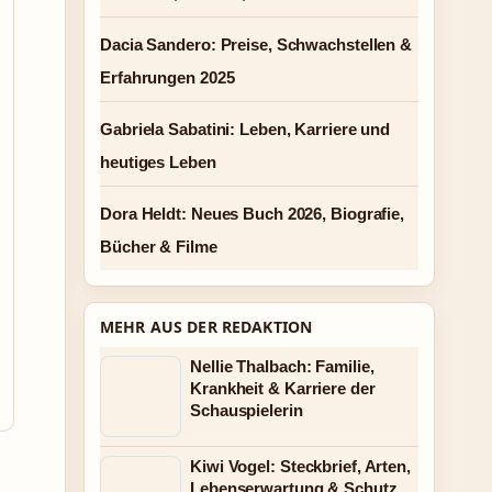
Dacia Sandero: Preise, Schwachstellen &
Erfahrungen 2025
Gabriela Sabatini: Leben, Karriere und
heutiges Leben
Dora Heldt: Neues Buch 2026, Biografie,
Bücher & Filme
MEHR AUS DER REDAKTION
Nellie Thalbach: Familie,
Krankheit & Karriere der
Schauspielerin
Kiwi Vogel: Steckbrief, Arten,
Lebenserwartung & Schutz