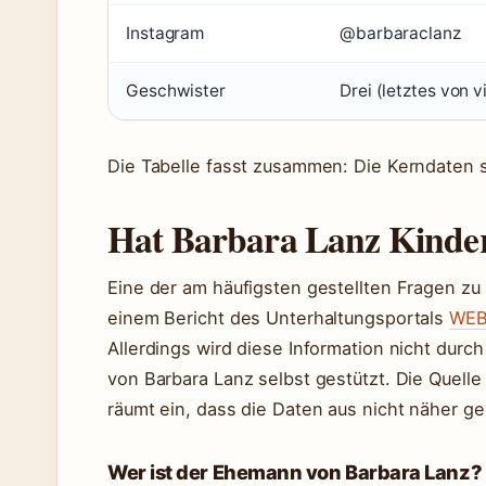
Instagram
@barbaraclanz
Geschwister
Drei (letztes von v
Die Tabelle fasst zusammen: Die Kerndaten si
Hat Barbara Lanz Kinde
Eine der am häufigsten gestellten Fragen zu
einem Bericht des Unterhaltungsportals
WEB
Allerdings wird diese Information nicht durc
von Barbara Lanz selbst gestützt. Die Quelle i
räumt ein, dass die Daten aus nicht näher g
Wer ist der Ehemann von Barbara Lanz?