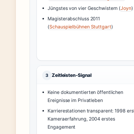
Jüngstes von vier Geschwistern (
Joyn
)
Magisterabschluss 2011
(
Schauspielbühnen Stuttgart
)
Zeitleisten-Signal
3
Keine dokumentierten öffentlichen
Ereignisse im Privatleben
Karrierestationen transparent: 1998 ers
Kameraerfahrung, 2004 erstes
Engagement