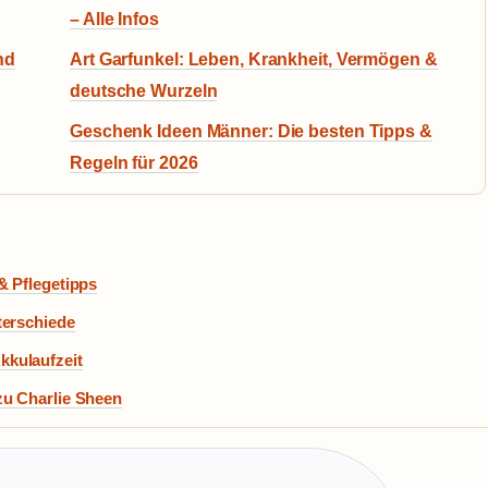
– Alle Infos
nd
Art Garfunkel: Leben, Krankheit, Vermögen &
deutsche Wurzeln
Geschenk Ideen Männer: Die besten Tipps &
Regeln für 2026
& Pflegetipps
terschiede
kkulaufzeit
zu Charlie Sheen