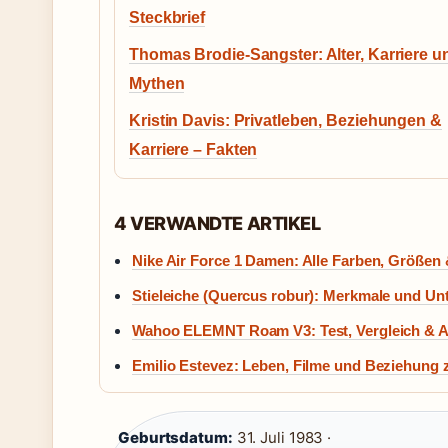
Steckbrief
Thomas Brodie-Sangster: Alter, Karriere u
Mythen
Kristin Davis: Privatleben, Beziehungen &
Karriere – Fakten
4 VERWANDTE ARTIKEL
Nike Air Force 1 Damen: Alle Farben, Größen 
Stieleiche (Quercus robur): Merkmale und Un
Wahoo ELEMNT Roam V3: Test, Vergleich & A
Emilio Estevez: Leben, Filme und Beziehung 
Geburtsdatum:
31. Juli 1983 ·