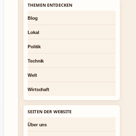
THEMEN ENTDECKEN
Blog
Lokal
Politik
Technik
Welt
Wirtschaft
SEITEN DER WEBSITE
Über uns