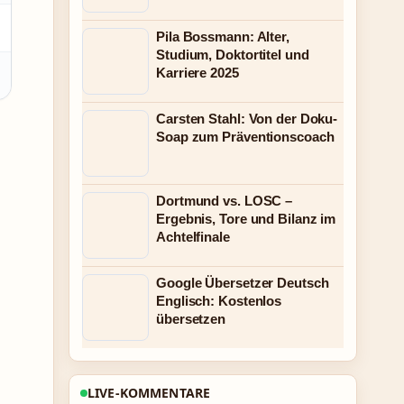
Pila Bossmann: Alter,
Studium, Doktortitel und
Karriere 2025
Carsten Stahl: Von der Doku-
Soap zum Präventionscoach
Dortmund vs. LOSC –
Ergebnis, Tore und Bilanz im
Achtelfinale
Google Übersetzer Deutsch
Englisch: Kostenlos
übersetzen
LIVE-KOMMENTARE