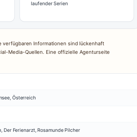
laufender Serien
e verfügbaren Informationen sind lückenhaft
l-Media-Quellen. Eine offizielle Agenturseite
see, Österreich
, Der Ferienarzt, Rosamunde Pilcher