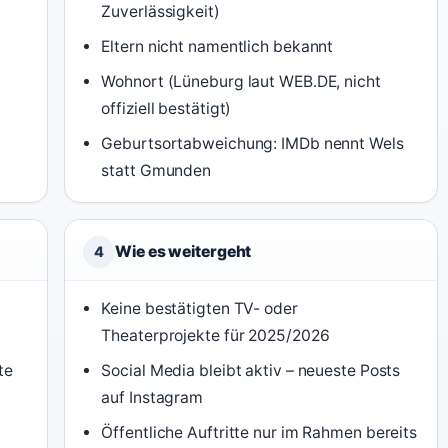
Zuverlässigkeit)
Eltern nicht namentlich bekannt
Wohnort (Lüneburg laut WEB.DE, nicht
offiziell bestätigt)
Geburtsortabweichung: IMDb nennt Wels
statt Gmunden
Wie es weitergeht
4
Keine bestätigten TV- oder
Theaterprojekte für 2025/2026
te
Social Media bleibt aktiv – neueste Posts
auf Instagram
Öffentliche Auftritte nur im Rahmen bereits