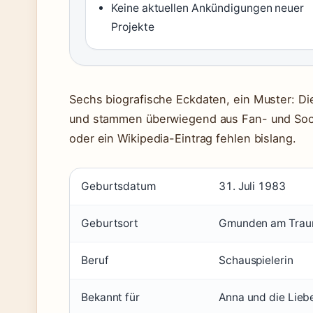
Keine aktuellen Ankündigungen neuer
Projekte
Sechs biografische Eckdaten, ein Muster: Di
und stammen überwiegend aus Fan- und Socia
oder ein Wikipedia-Eintrag fehlen bislang.
Geburtsdatum
31. Juli 1983
Geburtsort
Gmunden am Traun
Beruf
Schauspielerin
Bekannt für
Anna und die Liebe