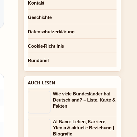
Kontakt
Geschichte
Datenschutzerklärung
Cookie-Richtlinie
Rundbrief
AUCH LESEN
Wie viele Bundesländer hat
Deutschland? – Liste, Karte &
Fakten
Al Bano: Leben, Karriere,
Ylenia & aktuelle Beziehung |
Biografie