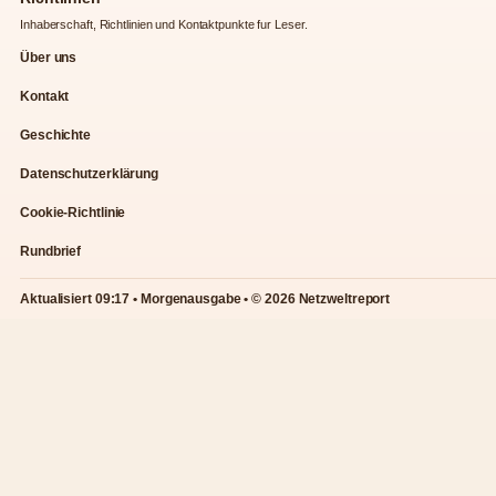
Inhaberschaft, Richtlinien und Kontaktpunkte fur Leser.
Über uns
Kontakt
Geschichte
Datenschutzerklärung
Cookie-Richtlinie
Rundbrief
Aktualisiert 09:17 • Morgenausgabe • © 2026 Netzweltreport