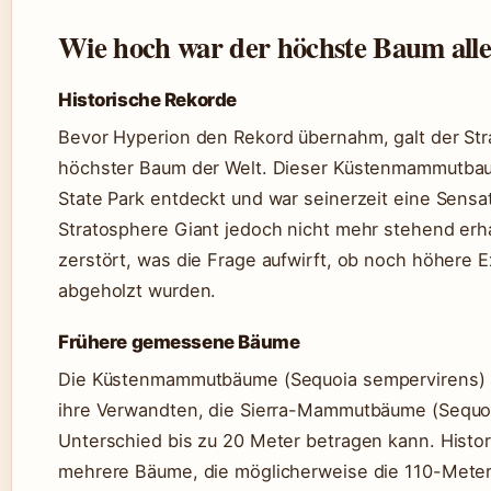
Wie hoch war der höchste Baum alle
Historische Rekorde
Bevor Hyperion den Rekord übernahm, galt der Str
höchster Baum der Welt. Dieser Küstenmammutb
State Park entdeckt und war seinerzeit eine Sensat
Stratosphere Giant jedoch nicht mehr stehend erh
zerstört, was die Frage aufwirft, ob noch höhere 
abgeholzt wurden.
Frühere gemessene Bäume
Die Küstenmammutbäume (Sequoia sempervirens) k
ihre Verwandten, die Sierra-Mammutbäume (Sequo
Unterschied bis zu 20 Meter betragen kann. Hist
mehrere Bäume, die möglicherweise die 110-Meter