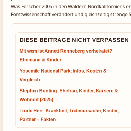
Was Forscher 2006 in den Wäldern Nordkaliforniens en
Forstwissenschaft verändert und gleichzeitig streng
DIESE BEITRAGE NICHT VERPASSEN
Mit wem ist Annett Renneberg verheiratet?
Ehemann & Kinder
Yosemite National Park: Infos, Kosten &
Vergleich
Stephen Bunting: Ehefrau, Kinder, Karriere &
Wohnort (2025)
Trude Herr: Krankheit, Todesursache, Kinder,
Partner – Fakten