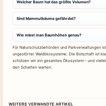
Welcher Baum hat das größte Volumen?
Sind Mammutbäume gefährdet?
Wie misst man Baumhöhen genau?
Für Naturschutzbehörden und Parkverwaltungen ist
ungestörter Waldökosysteme. Die Botschaft ist kla
schützen wir ein gesamtes Ökosystem – und viellei
den Schatten warten.
WEITERE VERWANDTE ARTIKEL