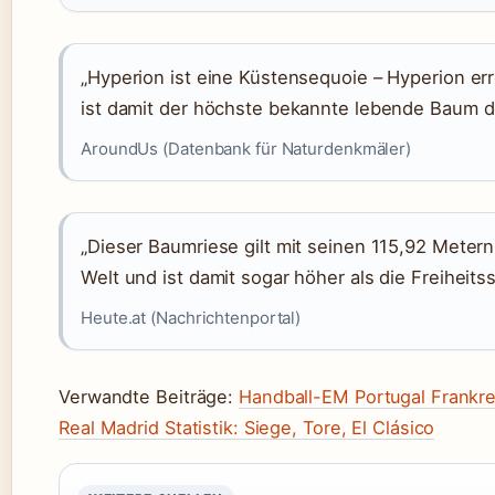
„Hyperion ist eine Küstensequoie – Hyperion er
ist damit der höchste bekannte lebende Baum d
AroundUs (Datenbank für Naturdenkmäler)
„Dieser Baumriese gilt mit seinen 115,92 Meter
Welt und ist damit sogar höher als die Freiheitss
Heute.at (Nachrichtenportal)
Verwandte Beiträge:
Handball-EM Portugal Frankre
Real Madrid Statistik: Siege, Tore, El Clásico