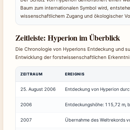
Baum zum internationalen Symbol wird, entst
wissenschaftlichem Zugang und ökologischer Vo
Zeitleiste: Hyperion im Überblick
Die Chronologie von Hyperions Entdeckung und s
Entwicklung der forstwissenschaftlichen Erkenntni
ZEITRAUM
EREIGNIS
25. August 2006
Entdeckung von Hyperion durch
2006
Entdeckungshöhe: 115,72 m, be
2007
Übernahme des Weltrekords vo