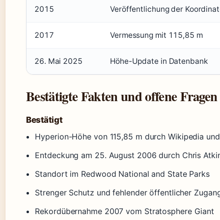
2015
Veröffentlichung der Koordinat
2017
Vermessung mit 115,85 m
26. Mai 2025
Höhe-Update in Datenbank
Bestätigte Fakten und offene Fragen
Bestätigt
Hyperion-Höhe von 115,85 m durch Wikipedia und F
Entdeckung am 25. August 2006 durch Chris Atkin
Standort im Redwood National and State Parks
Strenger Schutz und fehlender öffentlicher Zugan
Rekordübernahme 2007 vom Stratosphere Giant