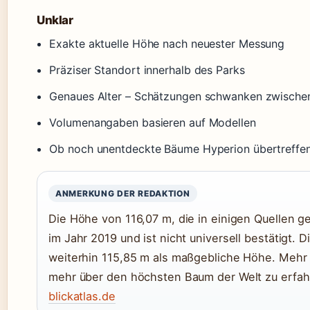
Unklar
Exakte aktuelle Höhe nach neuester Messung
Präziser Standort innerhalb des Parks
Genaues Alter – Schätzungen schwanken zwische
Volumenangaben basieren auf Modellen
Ob noch unentdeckte Bäume Hyperion übertreffe
ANMERKUNG DER REDAKTION
Die Höhe von 116,07 m, die in einigen Quellen 
im Jahr 2019 und ist nicht universell bestätigt. 
weiterhin 115,85 m als maßgebliche Höhe. Mehr l
mehr über den höchsten Baum der Welt zu erfa
blickatlas.de