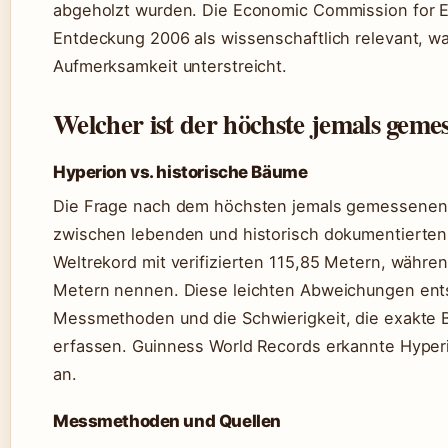
abgeholzt wurden. Die Economic Commission for E
Entdeckung 2006 als wissenschaftlich relevant, wa
Aufmerksamkeit unterstreicht.
Welcher ist der höchste jemals gem
Hyperion vs. historische Bäume
Die Frage nach dem höchsten jemals gemessenen 
zwischen lebenden und historisch dokumentierten
Weltrekord mit verifizierten 115,85 Metern, währe
Metern nennen. Diese leichten Abweichungen ents
Messmethoden und die Schwierigkeit, die exakte B
erfassen. Guinness World Records erkannte Hyperi
an.
Messmethoden und Quellen