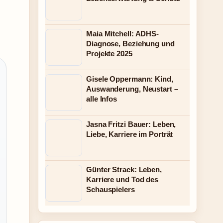
Maia Mitchell: ADHS-
Diagnose, Beziehung und
Projekte 2025
Gisele Oppermann: Kind,
Auswanderung, Neustart –
alle Infos
Jasna Fritzi Bauer: Leben,
Liebe, Karriere im Porträt
Günter Strack: Leben,
Karriere und Tod des
Schauspielers