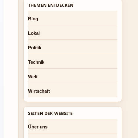
THEMEN ENTDECKEN
Blog
Lokal
Politik
Technik
Welt
Wirtschaft
SEITEN DER WEBSITE
Über uns