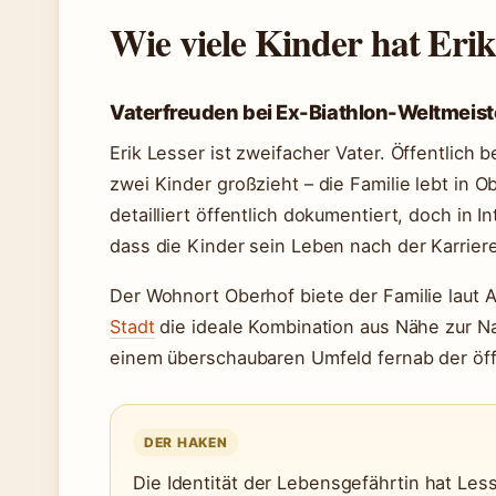
Wie viele Kinder hat Erik
Vaterfreuden bei Ex-Biathlon-Weltmeist
Erik Lesser ist zweifacher Vater. Öffentlich 
zwei Kinder großzieht – die Familie lebt in O
detailliert öffentlich dokumentiert, doch in 
dass die Kinder sein Leben nach der Karrier
Der Wohnort Oberhof biete der Familie laut
Stadt
die ideale Kombination aus Nähe zur N
einem überschaubaren Umfeld fernab der öff
DER HAKEN
Die Identität der Lebensgefährtin hat Les