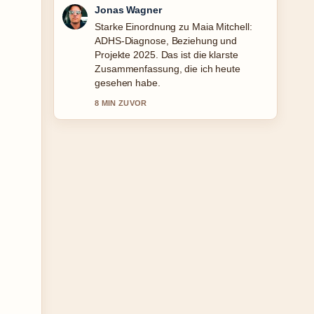
Jonas Wagner
Starke Einordnung zu Maia Mitchell:
ADHS-Diagnose, Beziehung und
Projekte 2025. Das ist die klarste
Zusammenfassung, die ich heute
gesehen habe.
8 MIN ZUVOR