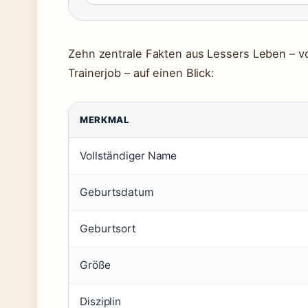
Zehn zentrale Fakten aus Lessers Leben – vo
Trainerjob – auf einen Blick:
MERKMAL
Vollständiger Name
Geburtsdatum
Geburtsort
Größe
Disziplin