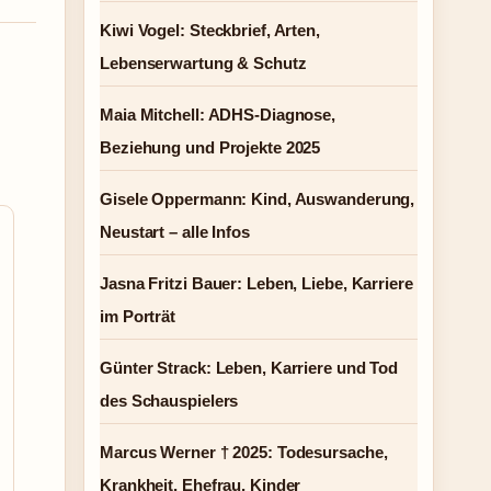
Kiwi Vogel: Steckbrief, Arten,
Lebenserwartung & Schutz
Maia Mitchell: ADHS-Diagnose,
Beziehung und Projekte 2025
Gisele Oppermann: Kind, Auswanderung,
Neustart – alle Infos
Jasna Fritzi Bauer: Leben, Liebe, Karriere
im Porträt
Günter Strack: Leben, Karriere und Tod
des Schauspielers
Marcus Werner † 2025: Todesursache,
Krankheit, Ehefrau, Kinder