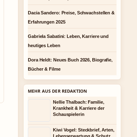
Dacia Sandero: Preise, Schwachstellen &
Erfahrungen 2025
Gabriela Sabatini: Leben, Karriere und
heutiges Leben
Dora Heldt: Neues Buch 2026, Biografie,
Bücher & Filme
MEHR AUS DER REDAKTION
Nellie Thalbach: Familie,
Krankheit & Karriere der
Schauspielerin
Kiwi Vogel: Steckbrief, Arten,
Lebenserwartung & Schutz