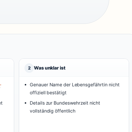
Was unklar ist
2
–
Genauer Name der Lebensgefährtin nicht
offiziell bestätigt
et
Details zur Bundeswehrzeit nicht
vollständig öffentlich