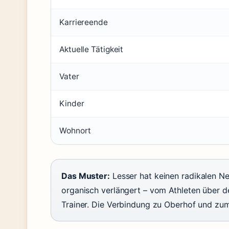
Karriereende
Aktuelle Tätigkeit
Vater
Kinder
Wohnort
Das Muster:
Lesser hat keinen radikalen Ne
organisch verlängert – vom Athleten über 
Trainer. Die Verbindung zu Oberhof und zu