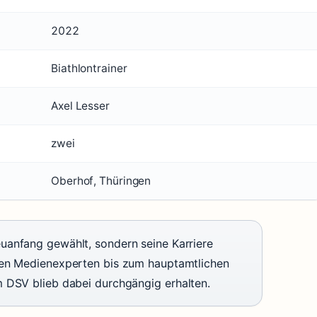
2022
Biathlontrainer
Axel Lesser
zwei
Oberhof, Thüringen
uanfang gewählt, sondern seine Karriere
den Medienexperten bis zum hauptamtlichen
m DSV blieb dabei durchgängig erhalten.