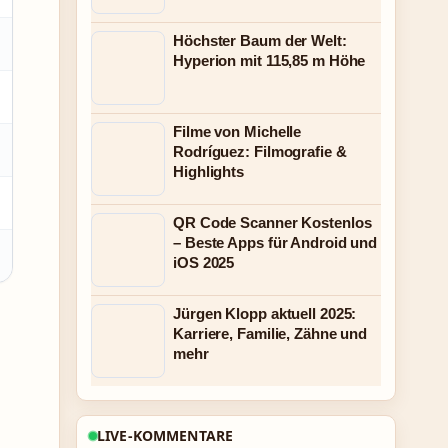
Höchster Baum der Welt:
Hyperion mit 115,85 m Höhe
Filme von Michelle
Rodríguez: Filmografie &
Highlights
QR Code Scanner Kostenlos
– Beste Apps für Android und
iOS 2025
Jürgen Klopp aktuell 2025:
Karriere, Familie, Zähne und
mehr
LIVE-KOMMENTARE