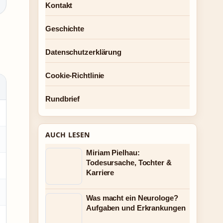
Kontakt
Geschichte
Datenschutzerklärung
Cookie-Richtlinie
Rundbrief
AUCH LESEN
Miriam Pielhau:
Todesursache, Tochter &
Karriere
Was macht ein Neurologe?
Aufgaben und Erkrankungen