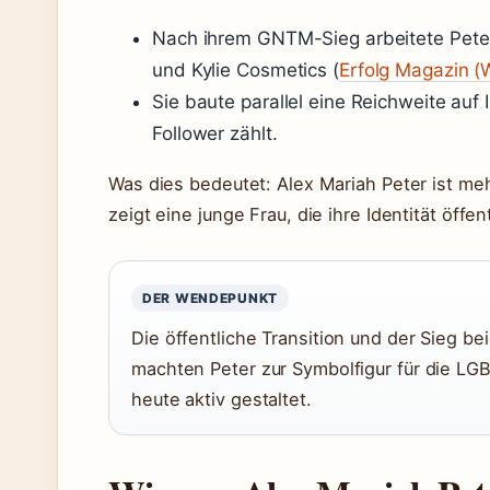
Nach ihrem GNTM-Sieg arbeitete Pete
und Kylie Cosmetics (
Erfolg Magazin (
Sie baute parallel eine Reichweite auf
Follower zählt.
Was dies bedeutet: Alex Mariah Peter ist me
zeigt eine junge Frau, die ihre Identität öffen
DER WENDEPUNKT
Die öffentliche Transition und der Sieg b
machten Peter zur Symbolfigur für die LGB
heute aktiv gestaltet.