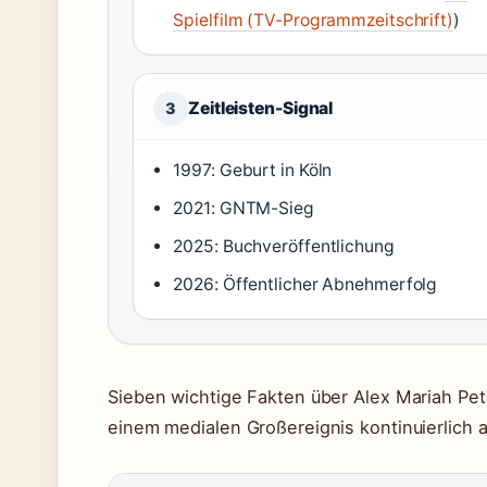
Spielfilm (TV-Programmzeitschrift)
)
Zeitleisten-Signal
3
1997: Geburt in Köln
2021: GNTM-Sieg
2025: Buchveröffentlichung
2026: Öffentlicher Abnehmerfolg
Sieben wichtige Fakten über Alex Mariah Pet
einem medialen Großereignis kontinuierlich 