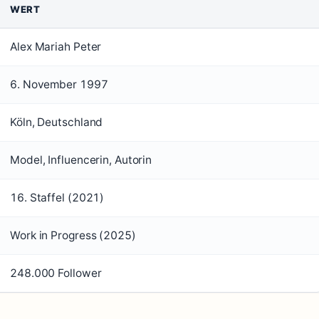
WERT
Alex Mariah Peter
6. November 1997
Köln, Deutschland
Model, Influencerin, Autorin
16. Staffel (2021)
Work in Progress (2025)
248.000 Follower