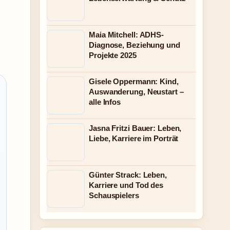
Maia Mitchell: ADHS-
Diagnose, Beziehung und
Projekte 2025
Gisele Oppermann: Kind,
Auswanderung, Neustart –
alle Infos
Jasna Fritzi Bauer: Leben,
Liebe, Karriere im Porträt
Günter Strack: Leben,
Karriere und Tod des
Schauspielers