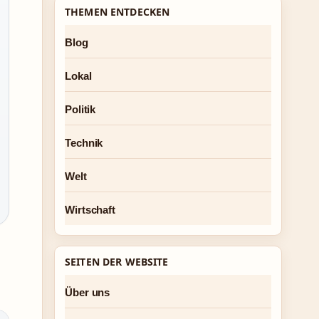
THEMEN ENTDECKEN
Blog
Lokal
Politik
Technik
Welt
Wirtschaft
SEITEN DER WEBSITE
Über uns