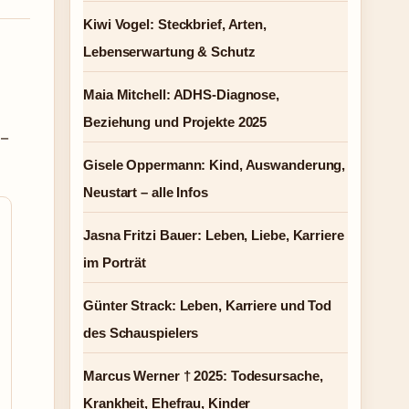
Kiwi Vogel: Steckbrief, Arten,
Lebenserwartung & Schutz
Maia Mitchell: ADHS-Diagnose,
Beziehung und Projekte 2025
 –
Gisele Oppermann: Kind, Auswanderung,
Neustart – alle Infos
Jasna Fritzi Bauer: Leben, Liebe, Karriere
im Porträt
Günter Strack: Leben, Karriere und Tod
des Schauspielers
Marcus Werner † 2025: Todesursache,
Krankheit, Ehefrau, Kinder