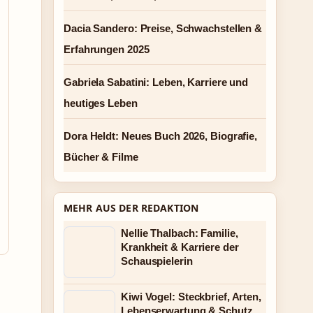
Dacia Sandero: Preise, Schwachstellen &
Erfahrungen 2025
Gabriela Sabatini: Leben, Karriere und
heutiges Leben
Dora Heldt: Neues Buch 2026, Biografie,
Bücher & Filme
MEHR AUS DER REDAKTION
Nellie Thalbach: Familie,
Krankheit & Karriere der
Schauspielerin
Kiwi Vogel: Steckbrief, Arten,
Lebenserwartung & Schutz