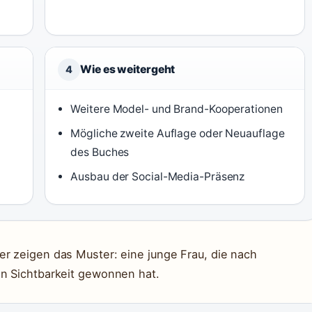
Wie es weitergeht
4
Weitere Model- und Brand-Kooperationen
Mögliche zweite Auflage oder Neuauflage
des Buches
Ausbau der Social-Media-Präsenz
er zeigen das Muster: eine junge Frau, die nach
an Sichtbarkeit gewonnen hat.