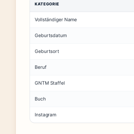
KATEGORIE
Vollständiger Name
Geburtsdatum
Geburtsort
Beruf
GNTM Staffel
Buch
Instagram