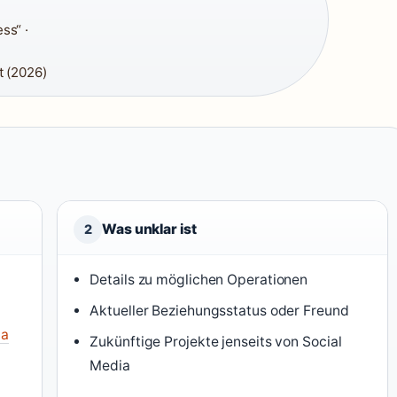
ss“ ·
t (2026)
Was unklar ist
2
Details zu möglichen Operationen
Aktueller Beziehungsstatus oder Freund
ia
Zukünftige Projekte jenseits von Social
Media