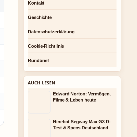
Kontakt
Geschichte
Datenschutzerklärung
Cookie-Richtlinie
Rundbrief
AUCH LESEN
Edward Norton: Vermögen,
Filme & Leben heute
Ninebot Segway Max G3 D:
Test & Specs Deutschland