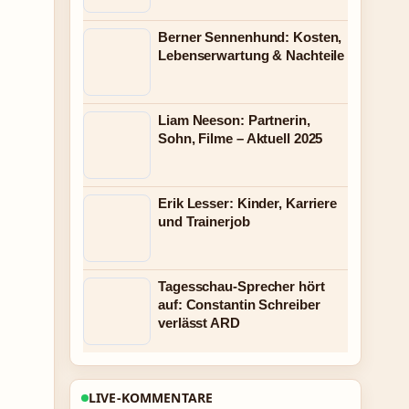
Berner Sennenhund: Kosten,
Lebenserwartung & Nachteile
Liam Neeson: Partnerin,
Sohn, Filme – Aktuell 2025
Erik Lesser: Kinder, Karriere
und Trainerjob
Tagesschau-Sprecher hört
auf: Constantin Schreiber
verlässt ARD
LIVE-KOMMENTARE