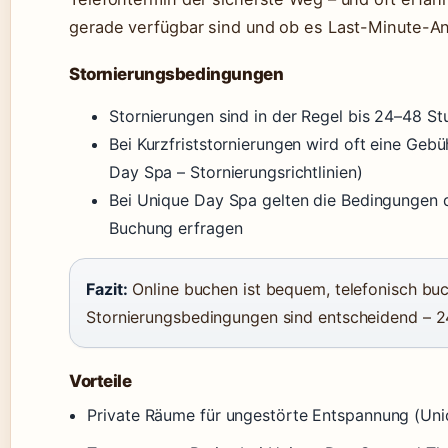
gerade verfügbar sind und ob es Last-Minute-An
Stornierungsbedingungen
Stornierungen sind in der Regel bis 24–48 S
Bei Kurzfriststornierungen wird oft eine Gebü
Day Spa – Stornierungsrichtlinien)
Bei Unique Day Spa gelten die Bedingungen d
Buchung erfragen
Fazit:
Online buchen ist bequem, telefonisch buc
Stornierungsbedingungen sind entscheidend – 2
Vorteile
Private Räume für ungestörte Entspannung (Un