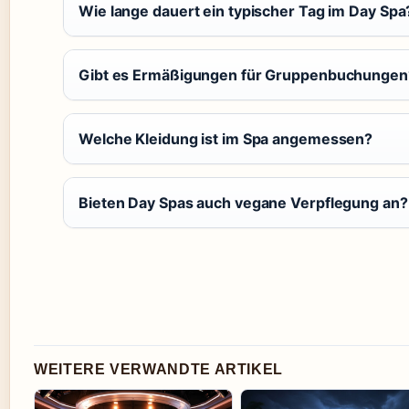
Wie lange dauert ein typischer Tag im Day Spa
Gibt es Ermäßigungen für Gruppenbuchungen
Welche Kleidung ist im Spa angemessen?
Bieten Day Spas auch vegane Verpflegung an?
WEITERE VERWANDTE ARTIKEL