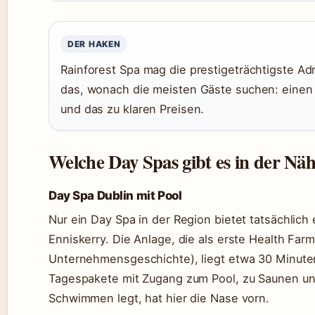
DER HAKEN
Rainforest Spa mag die prestigeträchtigste Ad
das, wonach die meisten Gäste suchen: einen 
und das zu klaren Preisen.
Welche Day Spas gibt es in der Nä
Day Spa Dublin mit Pool
Nur ein Day Spa in der Region bietet tatsächlich
Enniskerry. Die Anlage, die als erste Health Farm
Unternehmensgeschichte), liegt etwa 30 Minuten
Tagespakete mit Zugang zum Pool, zu Saunen un
Schwimmen legt, hat hier die Nase vorn.