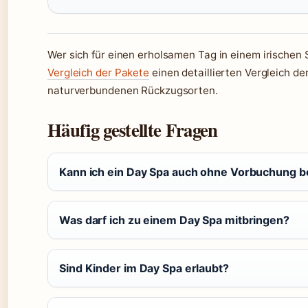
Wer sich für einen erholsamen Tag in einem irischen S
Vergleich der Pakete
einen detaillierten Vergleich de
naturverbundenen Rückzugsorten.
Häufig gestellte Fragen
Kann ich ein Day Spa auch ohne Vorbuchung 
Was darf ich zu einem Day Spa mitbringen?
Sind Kinder im Day Spa erlaubt?