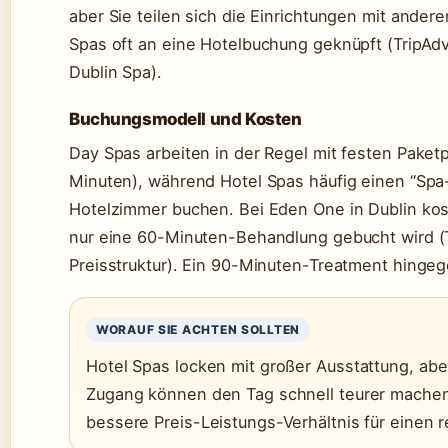
aber Sie teilen sich die Einrichtungen mit ander
Spas oft an eine Hotelbuchung geknüpft (TripAdv
Dublin Spa).
Buchungsmodell und Kosten
Day Spas arbeiten in der Regel mit festen Paket
Minuten), während Hotel Spas häufig einen “Spa
Hotelzimmer buchen. Bei Eden One in Dublin kos
nur eine 60-Minuten-Behandlung gebucht wird 
Preisstruktur). Ein 90-Minuten-Treatment hinge
WORAUF SIE ACHTEN SOLLTEN
Hotel Spas locken mit großer Ausstattung, abe
Zugang können den Tag schnell teurer machen 
bessere Preis-Leistungs-Verhältnis für einen 