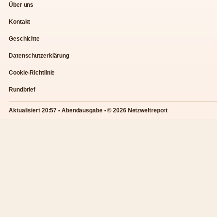
Über uns
Kontakt
Geschichte
Datenschutzerklärung
Cookie-Richtlinie
Rundbrief
Aktualisiert 20:57 • Abendausgabe • © 2026 Netzweltreport