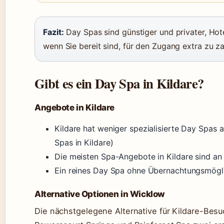
Fazit:
Day Spas sind günstiger und privater, Hot
wenn Sie bereit sind, für den Zugang extra zu za
Gibt es ein Day Spa in Kildare?
Angebote in Kildare
Kildare hat weniger spezialisierte Day Spas 
Spas in Kildare)
Die meisten Spa-Angebote in Kildare sind a
Ein reines Day Spa ohne Übernachtungsmöglic
Alternative Optionen in Wicklow
Die nächstgelegene Alternative für Kildare-Besuc