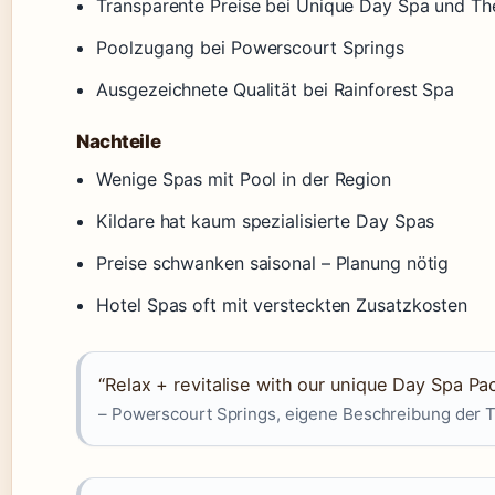
Transparente Preise bei Unique Day Spa und Th
Poolzugang bei Powerscourt Springs
Ausgezeichnete Qualität bei Rainforest Spa
Nachteile
Wenige Spas mit Pool in der Region
Kildare hat kaum spezialisierte Day Spas
Preise schwanken saisonal – Planung nötig
Hotel Spas oft mit versteckten Zusatzkosten
“Relax + revitalise with our unique Day Spa Pa
– Powerscourt Springs, eigene Beschreibung der 