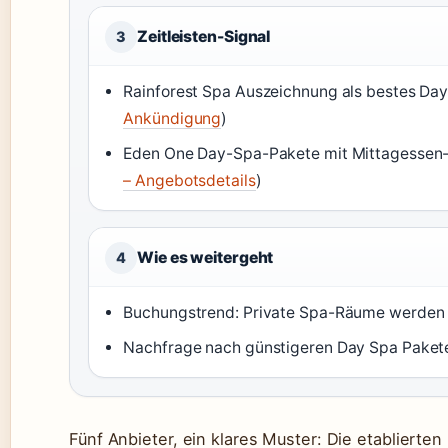
Zeitleisten-Signal
3
Rainforest Spa Auszeichnung als bestes Day 
Ankündigung
)
Eden One Day-Spa-Pakete mit Mittagessen-
– Angebotsdetails
)
Wie es weitergeht
4
Buchungstrend: Private Spa-Räume werden 
Nachfrage nach günstigeren Day Spa Pakete
Fünf Anbieter, ein klares Muster: Die etablierte