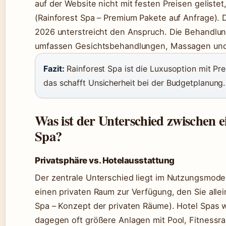
auf der Website nicht mit festen Preisen gelist
(Rainforest Spa – Premium Pakete auf Anfrage). 
2026 unterstreicht den Anspruch. Die Behandlu
umfassen Gesichtsbehandlungen, Massagen un
Fazit:
Rainforest Spa ist die Luxusoption mit Pr
das schafft Unsicherheit bei der Budgetplanung.
Was ist der Unterschied zwischen 
Spa?
Privatsphäre vs. Hotelausstattung
Der zentrale Unterschied liegt im Nutzungsmodel
einen privaten Raum zur Verfügung, den Sie allei
Spa – Konzept der privaten Räume). Hotel Spas w
dagegen oft größere Anlagen mit Pool, Fitnes