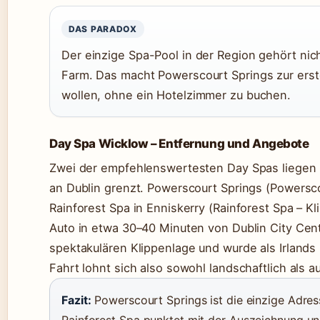
DAS PARADOX
Der einzige Spa-Pool in der Region gehört nic
Farm. Das macht Powerscourt Springs zur erst
wollen, ohne ein Hotelzimmer zu buchen.
Day Spa Wicklow – Entfernung und Angebote
Zwei der empfehlenswertesten Day Spas liegen in
an Dublin grenzt. Powerscourt Springs (Powersc
Rainforest Spa in Enniskerry (Rainforest Spa – K
Auto in etwa 30–40 Minuten von Dublin City Centr
spektakulären Klippenlage und wurde als Irland
Fahrt lohnt sich also sowohl landschaftlich als a
Fazit:
Powerscourt Springs ist die einzige Adress