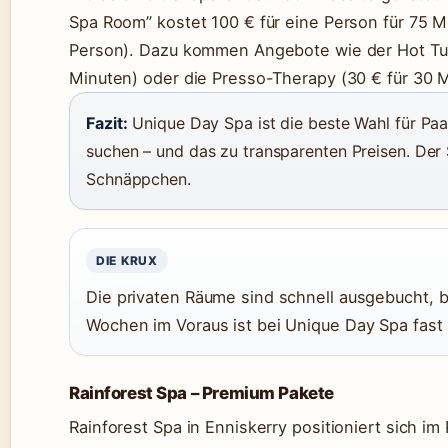
Spa Room” kostet 100 € für eine Person für 75 M
Person). Dazu kommen Angebote wie der Hot Tub
Minuten) oder die Presso-Therapy (30 € für 30 M
Fazit:
Unique Day Spa ist die beste Wahl für Paa
suchen – und das zu transparenten Preisen. Der 
Schnäppchen.
DIE KRUX
Die privaten Räume sind schnell ausgebucht
Wochen im Voraus ist bei Unique Day Spa fast P
Rainforest Spa – Premium Pakete
Rainforest Spa in Enniskerry positioniert sich 