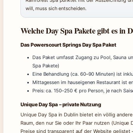
Rainforest Spa punktet mit der Auszeichnung un
will, muss sich entscheiden.
Welche Day Spa Pakete gibt es in 
Das Powerscourt Springs Day Spa Paket
Das Paket umfasst Zugang zu Pool, Sauna u
Spa Pakete)
Eine Behandlung (ca. 60–90 Minuten) ist inkl
Mittagessen im hauseigenen Restaurant ist en
Preis: ca. 150–250 € pro Person, je nach Sai
Unique Day Spa – private Nutzung
Unique Day Spa in Dublin bietet ein völlig ander
Raum, den nur Sie oder Ihr Paar nutzen (Unique D
Preise sind transparent auf der Website gelistet