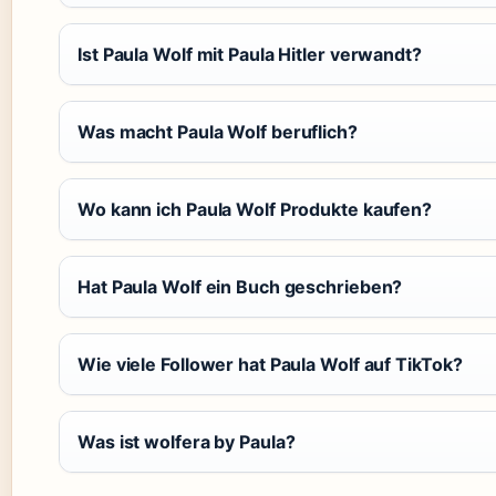
Ist Paula Wolf mit Paula Hitler verwandt?
Was macht Paula Wolf beruflich?
Wo kann ich Paula Wolf Produkte kaufen?
Hat Paula Wolf ein Buch geschrieben?
Wie viele Follower hat Paula Wolf auf TikTok?
Was ist wolfera by Paula?