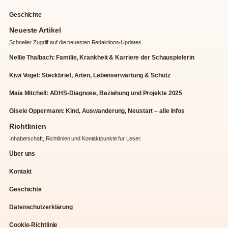
Geschichte
Neueste Artikel
Schneller Zugriff auf die neuesten Redaktions-Updates.
Nellie Thalbach: Familie, Krankheit & Karriere der Schauspielerin
Kiwi Vogel: Steckbrief, Arten, Lebenserwartung & Schutz
Maia Mitchell: ADHS-Diagnose, Beziehung und Projekte 2025
Gisele Oppermann: Kind, Auswanderung, Neustart – alle Infos
Richtlinien
Inhaberschaft, Richtlinien und Kontaktpunkte fur Leser.
Über uns
Kontakt
Geschichte
Datenschutzerklärung
Cookie-Richtlinie