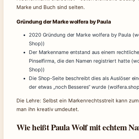
Marke und Buch sind selten.
Gründung der Marke wolfera by Paula
2020 Gründung der Marke wolfera by Paula (w
Shop))
Der Markenname entstand aus einem rechtlichen
Pinselfirma, die den Namen registriert hatte (
Shop))
Die Shop-Seite beschreibt dies als Auslöser ei
der etwas „noch Besseres“ wurde (wolfera.sho
Die Lehre: Selbst ein Markenrechtsstreit kann zu
man ihn kreativ umdeutet.
Wie heißt Paula Wolf mit echtem N