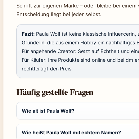
Schritt zur eigenen Marke – oder bleibe bei einem
Entscheidung liegt bei jeder selbst.
Fazit:
Paula Wolf ist keine klassische Influencerin,
Gründerin, die aus einem Hobby ein nachhaltiges 
Für angehende Creator: Setzt auf Echtheit und ein
Für Käufer: Ihre Produkte sind online und bei dm erh
rechtfertigt den Preis.
Häufig gestellte Fragen
Wie alt ist Paula Wolf?
Wie heißt Paula Wolf mit echtem Namen?