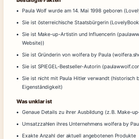
Bestätigte Fakten
Paula Wolf wurde am 14. Mai 1998 geboren (Lovel
Sie ist österreichische Staatsbürgerin (LovelyBook
Sie ist Make-up-Artistin und Influencerin (paulawwo
Website))
Sie ist Gründerin von wolfera by Paula (wolfera.
Sie ist SPIEGEL-Bestseller-Autorin (paulawwolf.co
Sie ist nicht mit Paula Hitler verwandt (historisch 
Eigenständigkeit)
Was unklar ist
Genaue Details zu ihrer Ausbildung (z. B. Make-u
Umsatzzahlen ihres Unternehmens wolfera by Pau
Exakte Anzahl der aktuell angebotenen Produkte