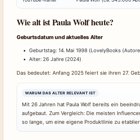
Wie alt ist Paula Wolf heute?
Geburtsdatum und aktuelles Alter
Geburtstag: 14. Mai 1998 (LovelyBooks (Autoren
Alter: 26 Jahre (2024)
Das bedeutet: Anfang 2025 feiert sie ihren 27. Geb
WARUM DAS ALTER RELEVANT IST
Mit 26 Jahren hat Paula Wolf bereits ein beein
aufgebaut. Zum Vergleich: Die meisten Influence
so lange, um eine eigene Produktlinie zu etablie