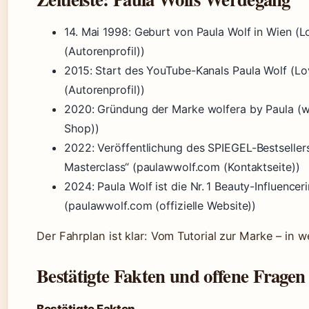
14. Mai 1998
: Geburt von Paula Wolf in Wien (
(Autorenprofil))
2015
: Start des YouTube-Kanals Paula Wolf (L
(Autorenprofil))
2020
: Gründung der Marke wolfera by Paula (
Shop))
2022
: Veröffentlichung des SPIEGEL-Bestselle
Masterclass“ (paulawwolf.com (Kontaktseite))
2024
: Paula Wolf ist die Nr. 1 Beauty-Influencer
(paulawwolf.com (offizielle Website))
Der Fahrplan ist klar: Vom Tutorial zur Marke – in 
Bestätigte Fakten und offene Fragen