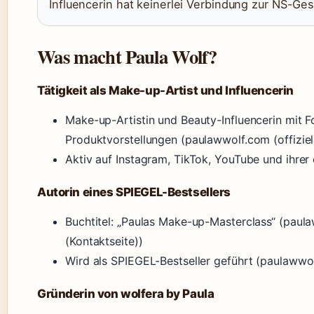
Influencerin hat keinerlei Verbindung zur NS-Ges
Was macht Paula Wolf?
Tätigkeit als Make-up-Artist und Influencerin
Make-up-Artistin und Beauty-Influencerin mit F
Produktvorstellungen (paulawwolf.com (offiziel
Aktiv auf Instagram, TikTok, YouTube und ihrer
Autorin eines SPIEGEL-Bestsellers
Buchtitel: „Paulas Make-up-Masterclass“ (paul
(Kontaktseite))
Wird als SPIEGEL-Bestseller geführt (paulawwol
Gründerin von wolfera by Paula