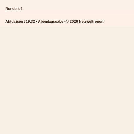
Rundbrief
Aktualisiert 19:32 • Abendausgabe • © 2026 Netzweltreport