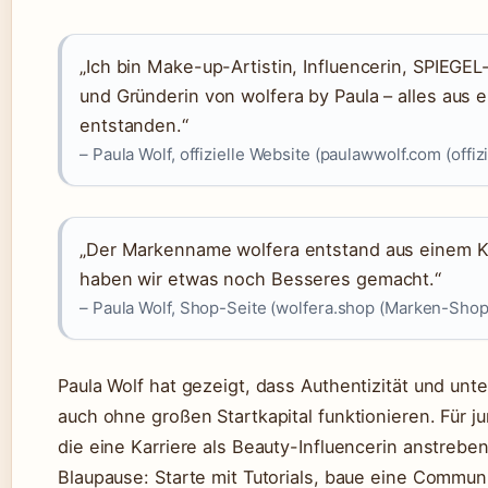
„Ich bin Make-up-Artistin, Influencerin, SPIEGEL
und Gründerin von wolfera by Paula – alles aus 
entstanden.“
– Paula Wolf, offizielle Website (paulawwolf.com (offiz
„Der Markenname wolfera entstand aus einem Ko
haben wir etwas noch Besseres gemacht.“
– Paula Wolf, Shop-Seite (wolfera.shop (Marken-Shop
Paula Wolf hat gezeigt, dass Authentizität und un
auch ohne großen Startkapital funktionieren. Für j
die eine Karriere als Beauty-Influencerin anstreben
Blaupause: Starte mit Tutorials, baue eine Commun