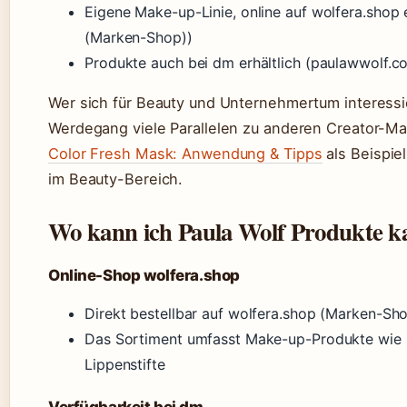
Eigene Make-up-Linie, online auf wolfera.shop e
(Marken-Shop))
Produkte auch bei dm erhältlich (paulawwolf.com
Wer sich für Beauty und Unternehmertum interessie
Werdegang viele Parallelen zu anderen Creator-M
Color Fresh Mask: Anwendung & Tipps
als Beispiel
im Beauty-Bereich.
Wo kann ich Paula Wolf Produkte k
Online-Shop wolfera.shop
Direkt bestellbar auf wolfera.shop (Marken-Sh
Das Sortiment umfasst Make-up-Produkte wie L
Lippenstifte