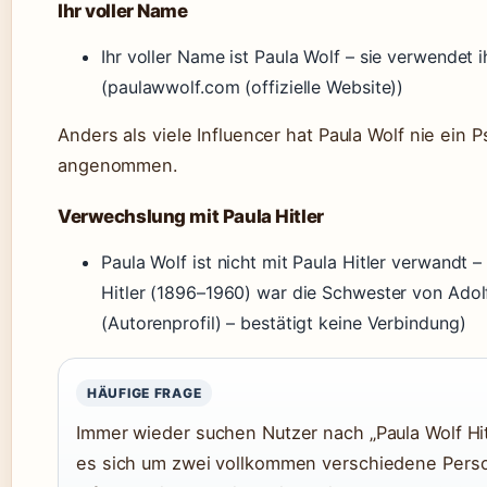
Ihr voller Name
Ihr voller Name ist Paula Wolf – sie verwendet
(paulawwolf.com (offizielle Website))
Anders als viele Influencer hat Paula Wolf nie ein
angenommen.
Verwechslung mit Paula Hitler
Paula Wolf ist nicht mit Paula Hitler verwandt –
Hitler (1896–1960) war die Schwester von Adol
(Autorenprofil) – bestätigt keine Verbindung)
HÄUFIGE FRAGE
Immer wieder suchen Nutzer nach „Paula Wolf Hit
es sich um zwei vollkommen verschiedene Pers