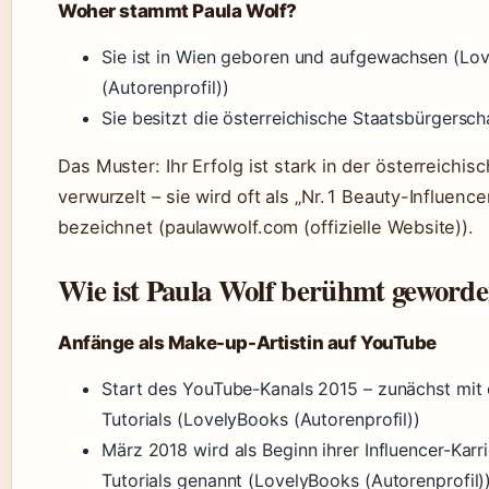
Woher stammt Paula Wolf?
Sie ist in Wien geboren und aufgewachsen (Lo
(Autorenprofil))
Sie besitzt die österreichische Staatsbürgersch
Das Muster: Ihr Erfolg ist stark in der österreich
verwurzelt – sie wird oft als „Nr. 1 Beauty-Influence
bezeichnet (paulawwolf.com (offizielle Website)).
Wie ist Paula Wolf berühmt geword
Anfänge als Make-up-Artistin auf YouTube
Start des YouTube-Kanals 2015 – zunächst mit
Tutorials (LovelyBooks (Autorenprofil))
März 2018 wird als Beginn ihrer Influencer-Kar
Tutorials genannt (LovelyBooks (Autorenprofil)