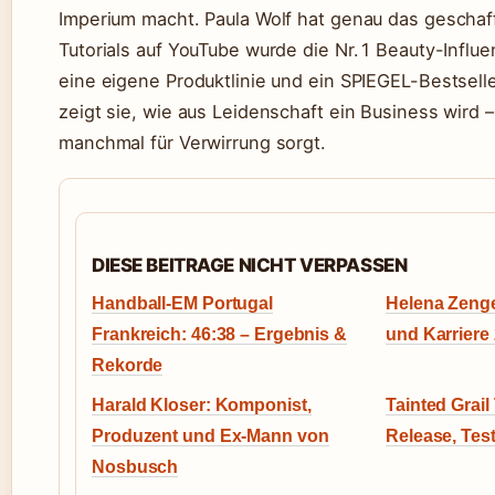
Imperium macht. Paula Wolf hat genau das geschaf
Tutorials auf YouTube wurde die Nr. 1 Beauty-Influe
eine eigene Produktlinie und ein SPIEGEL-Bestselle
zeigt sie, wie aus Leidenschaft ein Business wird
manchmal für Verwirrung sorgt.
DIESE BEITRAGE NICHT VERPASSEN
Handball-EM Portugal
Helena Zengel
Frankreich: 46:38 – Ergebnis &
und Karriere
Rekorde
Harald Kloser: Komponist,
Tainted Grail
Produzent und Ex-Mann von
Release, Test
Nosbusch